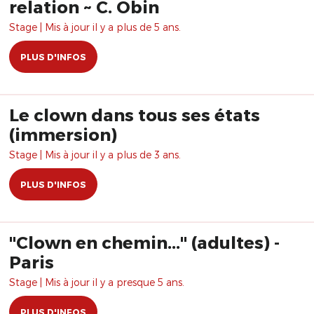
relation ~ C. Obin
Stage | Mis à jour il y a plus de 5 ans.
PLUS D'INFOS
Le clown dans tous ses états
(immersion)
Stage | Mis à jour il y a plus de 3 ans.
PLUS D'INFOS
"Clown en chemin..." (adultes) -
Paris
Stage | Mis à jour il y a presque 5 ans.
PLUS D'INFOS