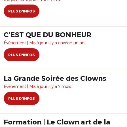
PLUS D'INFOS
C’EST QUE DU BONHEUR
Évènement | Mis à jour il y a environ un an.
PLUS D'INFOS
La Grande Soirée des Clowns
Évènement | Mis à jour il y a 7 mois.
PLUS D'INFOS
Formation | Le Clown art de la