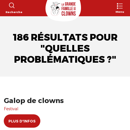
Menu
Recherche
186 RÉSULTATS POUR
"QUELLES
PROBLÉMATIQUES ?"
Galop de clowns
Festival
PLUS D'INFOS