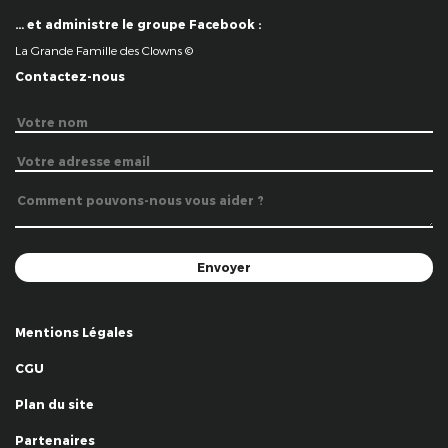
… et administre le groupe Facebook :
La Grande Famille des Clowns ©
Contactez-nous
Mentions Légales
CGU
Plan du site
Partenaires