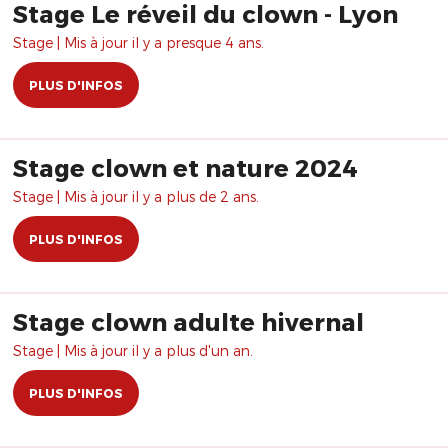
Stage Le réveil du clown - Lyon
Stage | Mis à jour il y a presque 4 ans.
PLUS D'INFOS
Stage clown et nature 2024
Stage | Mis à jour il y a plus de 2 ans.
PLUS D'INFOS
Stage clown adulte hivernal
Stage | Mis à jour il y a plus d'un an.
PLUS D'INFOS