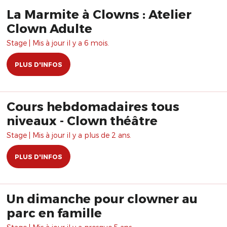
La Marmite à Clowns : Atelier
Clown Adulte
Stage | Mis à jour il y a 6 mois.
PLUS D'INFOS
Cours hebdomadaires tous
niveaux - Clown théâtre
Stage | Mis à jour il y a plus de 2 ans.
PLUS D'INFOS
Un dimanche pour clowner au
parc en famille