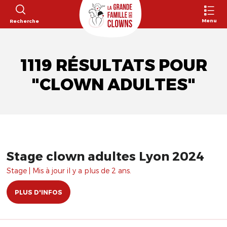
Menu
Recherche
1119 RÉSULTATS POUR
"CLOWN ADULTES"
Stage clown adultes Lyon 2024
Stage | Mis à jour il y a plus de 2 ans.
PLUS D'INFOS