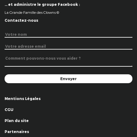
… et administre le groupe Facebook :
La Grande Famille des Clowns ©
Contactez-nous
Mentions Légales
CGU
Plan du site
Partenaires