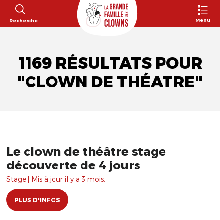
Menu
Recherche
1169 RÉSULTATS POUR
"CLOWN DE THÉATRE"
Le clown de théâtre stage
découverte de 4 jours
Stage | Mis à jour il y a 3 mois.
PLUS D'INFOS