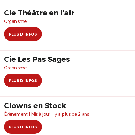
Cie Théâtre en l'air
Organisme
PLUS D'INFOS
Cie Les Pas Sages
Organisme
PLUS D'INFOS
Clowns en Stock
Évènement | Mis à jour il y a plus de 2 ans.
PLUS D'INFOS