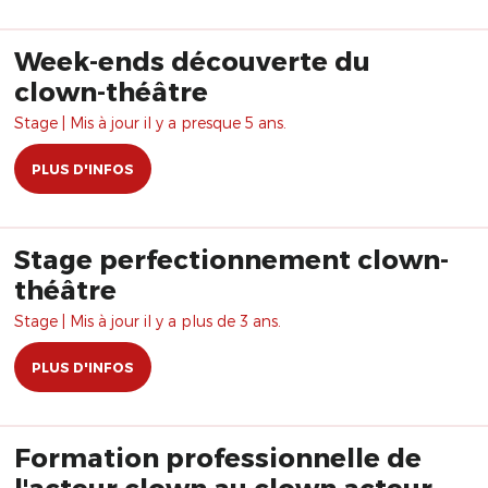
Week-ends découverte du
clown-théâtre
Stage | Mis à jour il y a presque 5 ans.
PLUS D'INFOS
Stage perfectionnement clown-
théâtre
Stage | Mis à jour il y a plus de 3 ans.
PLUS D'INFOS
Formation professionnelle de
l'acteur clown au clown acteur