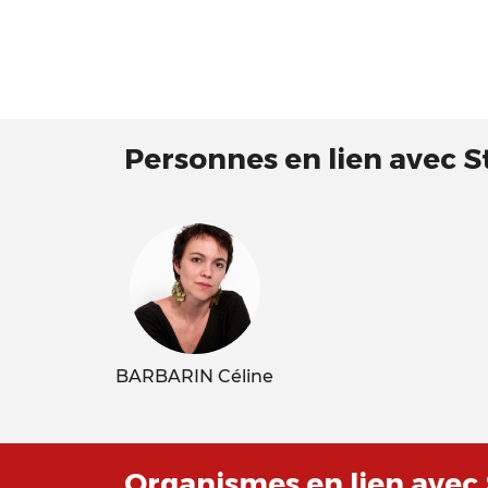
Personnes en lien avec 
BARBARIN Céline
Organismes en lien avec