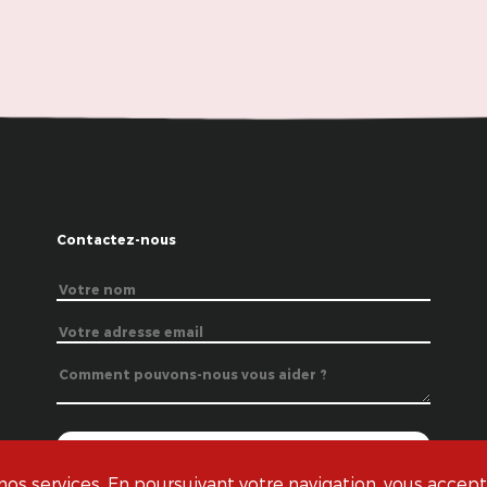
Contactez-nous
s services. En poursuivant votre navigation, vous acceptez