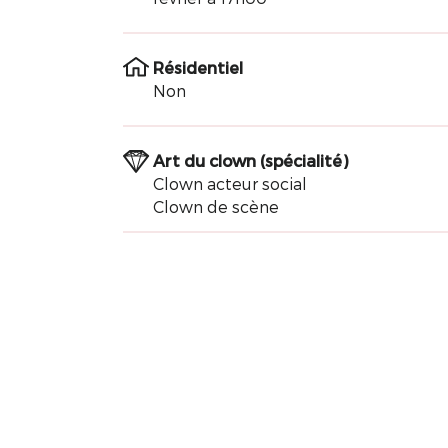
Résidentiel
Non
Art du clown (spécialité)
Clown acteur social
Clown de scène