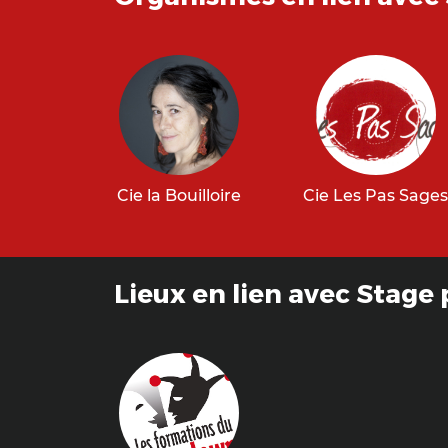
Cie la Bouilloire
Cie Les Pas Sage
Lieux en lien avec Stag