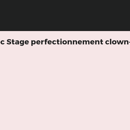
ec Stage perfectionnement clown