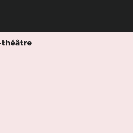
-théâtre