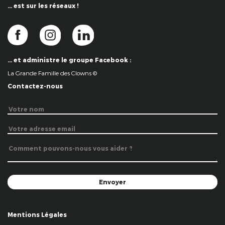
… est sur les réseaux !
… et administre le groupe Facebook :
La Grande Famille des Clowns ©
Contactez-nous
Mentions Légales