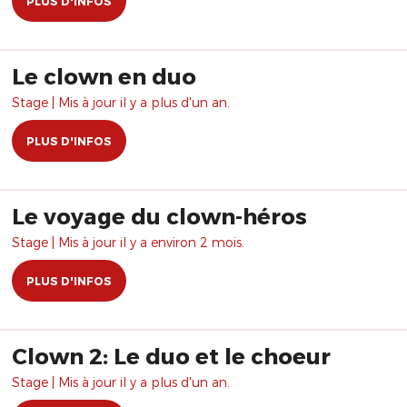
PLUS D'INFOS
Le clown en duo
Stage | Mis à jour il y a plus d'un an.
PLUS D'INFOS
Le voyage du clown-héros
Stage | Mis à jour il y a environ 2 mois.
PLUS D'INFOS
Clown 2: Le duo et le choeur
Stage | Mis à jour il y a plus d'un an.