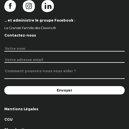
… et administre le groupe Facebook :
La Grande Famille des Clowns ©
Contactez-nous
Mentions Légales
CGU