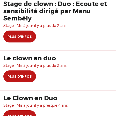
Stage de clown : Duo : Ecoute et
sensibilité dirigé par Manu
Sembély
Stage | Mis à jour il y a plus de 2 ans.
PLUS D'INFOS
Le clown en duo
Stage | Mis à jour il y a plus de 2 ans.
PLUS D'INFOS
Le Clown en Duo
Stage | Mis à jour il y a presque 4 ans.