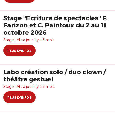
Stage "Ecriture de spectacles" F.
Farizon et C. Paintoux du 2 au 11
octobre 2026
Stage | Mis à jour il y a 3 mois.
PLUS D'INFOS
Labo création solo / duo clown /
théâtre gestuel
Stage | Mis à jour il y a 5 mois.
PLUS D'INFOS