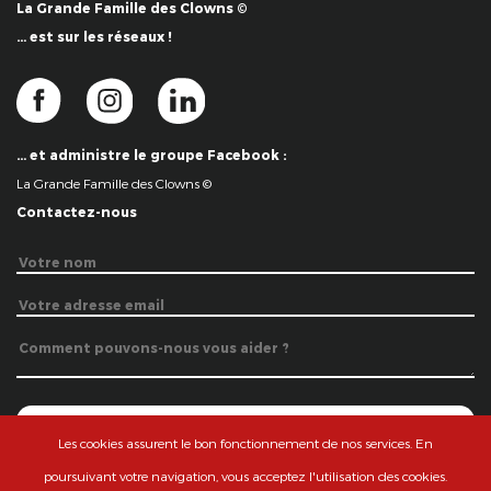
La Grande Famille des Clowns ©
… est sur les réseaux !
… et administre le groupe Facebook :
La Grande Famille des Clowns ©
Contactez-nous
Les cookies assurent le bon fonctionnement de nos services. En
poursuivant votre navigation, vous acceptez l'utilisation des cookies.