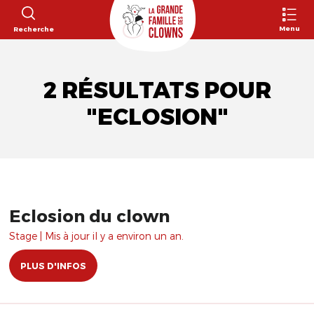
Menu
Recherche
2 RÉSULTATS POUR
"ECLOSION"
Eclosion du clown
Stage | Mis à jour il y a environ un an.
PLUS D'INFOS