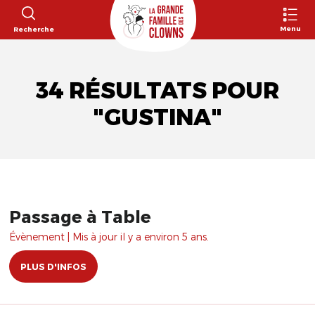
Menu
Recherche
34 RÉSULTATS POUR
"GUSTINA"
Passage à Table
Évènement | Mis à jour il y a environ 5 ans.
PLUS D'INFOS