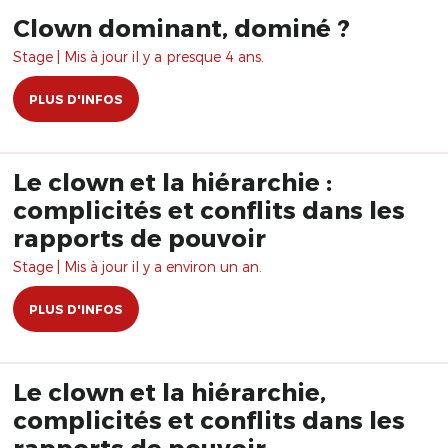
Clown dominant, dominé ?
Stage | Mis à jour il y a presque 4 ans.
PLUS D'INFOS
Le clown et la hiérarchie :
complicités et conflits dans les
rapports de pouvoir
Stage | Mis à jour il y a environ un an.
PLUS D'INFOS
Le clown et la hiérarchie,
complicités et conflits dans les
rapports de pouvoir