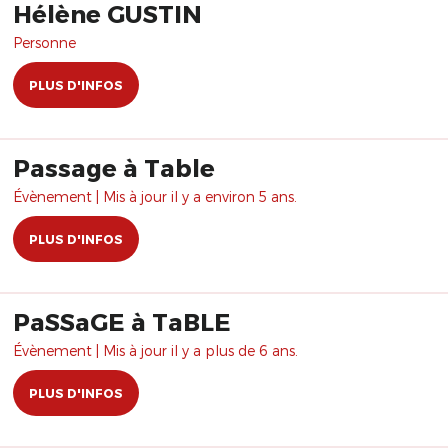
Hélène GUSTIN
Personne
PLUS D'INFOS
Passage à Table
Évènement | Mis à jour il y a environ 5 ans.
PLUS D'INFOS
PaSSaGE à TaBLE
Évènement | Mis à jour il y a plus de 6 ans.
PLUS D'INFOS