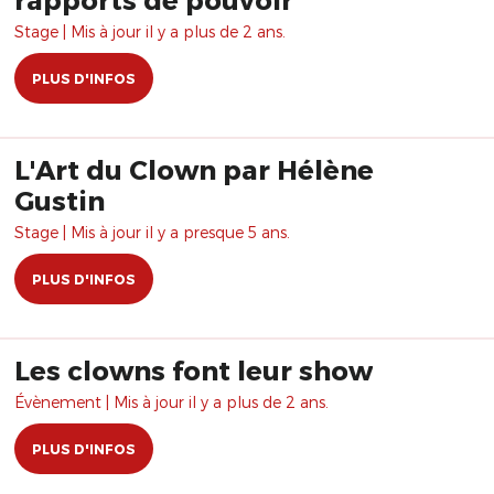
Stage | Mis à jour il y a plus de 2 ans.
PLUS D'INFOS
L'Art du Clown par Hélène
Gustin
Stage | Mis à jour il y a presque 5 ans.
PLUS D'INFOS
Les clowns font leur show
Évènement | Mis à jour il y a plus de 2 ans.
PLUS D'INFOS