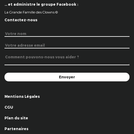
… et administre le groupe Facebook :
La Grande Famille des Clowns ©
Contactez-nous
Mentions Légales
CGU
Plan du site
Partenaires