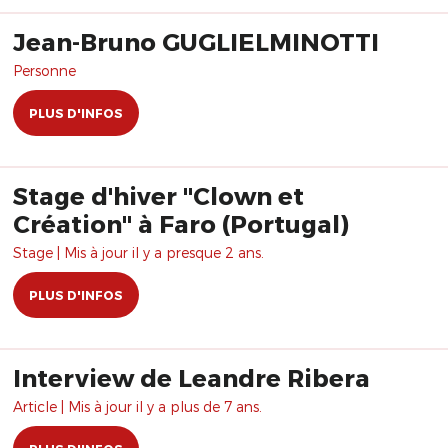
Jean-Bruno GUGLIELMINOTTI
Personne
PLUS D'INFOS
Stage d'hiver "Clown et
Création" à Faro (Portugal)
Stage | Mis à jour il y a presque 2 ans.
PLUS D'INFOS
Interview de Leandre Ribera
Article | Mis à jour il y a plus de 7 ans.