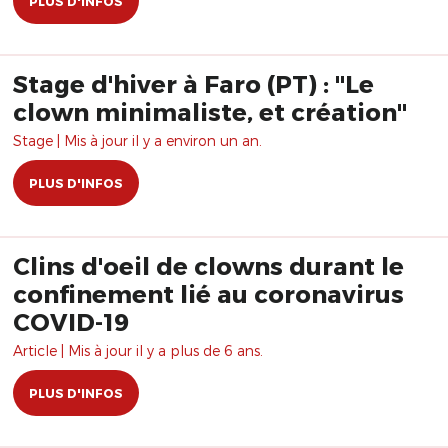
PLUS D'INFOS
Stage d'hiver à Faro (PT) : "Le
clown minimaliste, et création"
Stage | Mis à jour il y a environ un an.
PLUS D'INFOS
Clins d'oeil de clowns durant le
confinement lié au coronavirus
COVID-19
Article | Mis à jour il y a plus de 6 ans.
PLUS D'INFOS