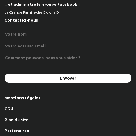
… et administre le groupe Facebook :
La Grande Famille des Clowns ©
Contactez-nous
Mentions Légales
CGU
Plan du site
Partenaires