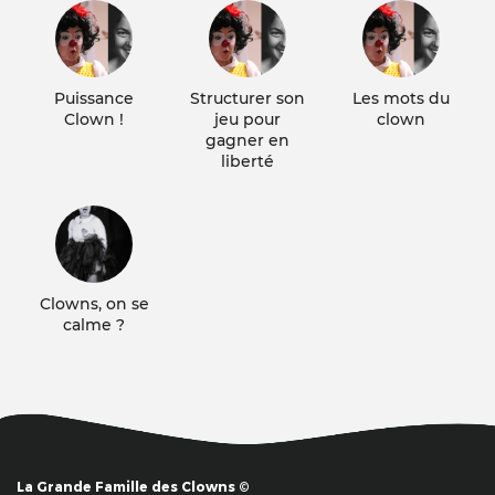
Puissance
Structurer son
Les mots du
Clown !
jeu pour
clown
gagner en
liberté
Clowns, on se
calme ?
La Grande Famille des Clowns ©