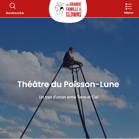
Menu
Recherche