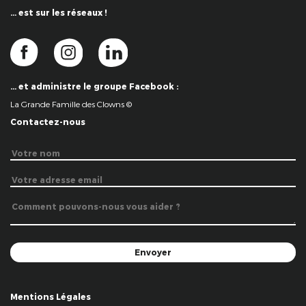
… est sur les réseaux !
… et administre le groupe Facebook :
La Grande Famille des Clowns ©
Contactez-nous
Mentions Légales