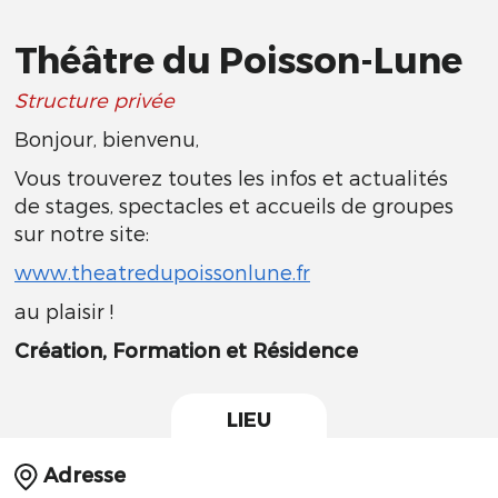
Théâtre du Poisson-Lune
Structure privée
Bonjour, bienvenu,
Vous trouverez toutes les infos et actualités
de stages, spectacles et accueils de groupes
sur notre site:
www.theatredupoissonlune.fr
au plaisir !
Création, Formation et Résidence
LIEU
Adresse