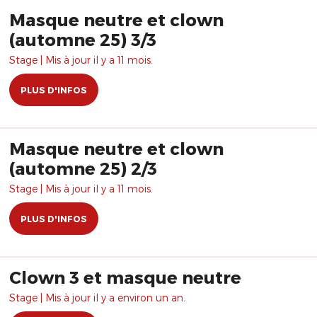
Masque neutre et clown
(automne 25) 3/3
Stage | Mis à jour il y a 11 mois.
PLUS D'INFOS
Masque neutre et clown
(automne 25) 2/3
Stage | Mis à jour il y a 11 mois.
PLUS D'INFOS
Clown 3 et masque neutre
Stage | Mis à jour il y a environ un an.