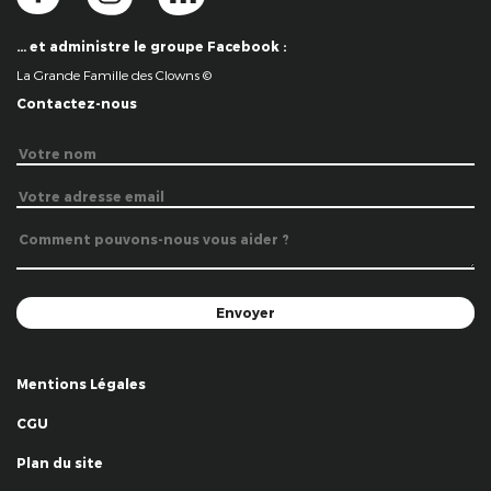
… et administre le groupe Facebook :
La Grande Famille des Clowns ©
Contactez-nous
Mentions Légales
CGU
Plan du site