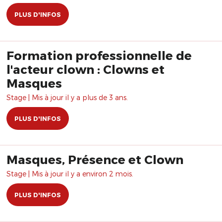
PLUS D'INFOS
Formation professionnelle de
l'acteur clown : Clowns et
Masques
Stage | Mis à jour il y a plus de 3 ans.
PLUS D'INFOS
Masques, Présence et Clown
Stage | Mis à jour il y a environ 2 mois.
PLUS D'INFOS