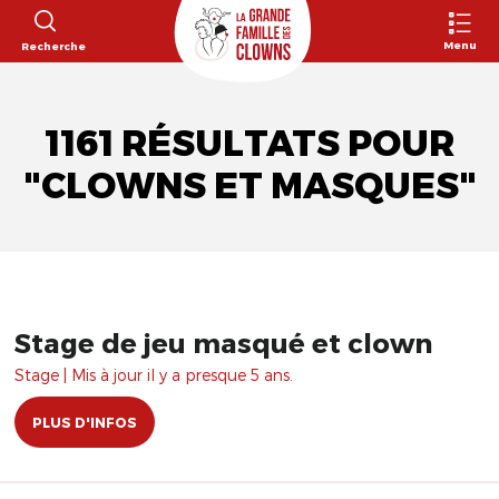
Menu
Recherche
1161 RÉSULTATS POUR
"CLOWNS ET MASQUES"
Stage de jeu masqué et clown
Stage | Mis à jour il y a presque 5 ans.
PLUS D'INFOS