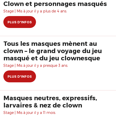
Clown et personnages masqués
Stage | Mis à jour il y a plus de 4 ans.
PLUS D'INFOS
Tous les masques mènent au
clown – le grand voyage du jeu
masqué et du jeu clownesque
Stage | Mis à jour il y a presque 3 ans.
PLUS D'INFOS
Masques neutres, expressifs,
larvaires & nez de clown
Stage | Mis à jour il y a 11 mois.