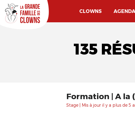
CLOWNS
AGEND
135 RÉ
Formation | A la
Stage | Mis à jour il y a plus de 5 a