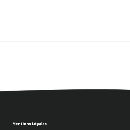
Mentions Légales