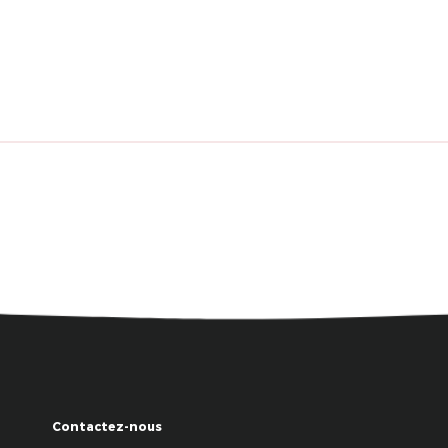
Contactez-nous