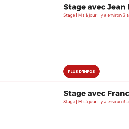
Stage avec Jean 
Stage | Mis à jour il y a environ 3 a
PLUS D'INFOS
Stage avec Franck
Stage | Mis à jour il y a environ 3 a