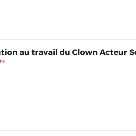
ation au travail du Clown Acteur S
ns.