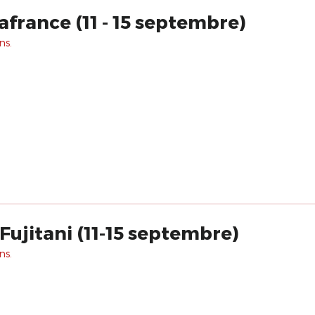
afrance (11 - 15 septembre)
ns.
Fujitani (11-15 septembre)
ns.