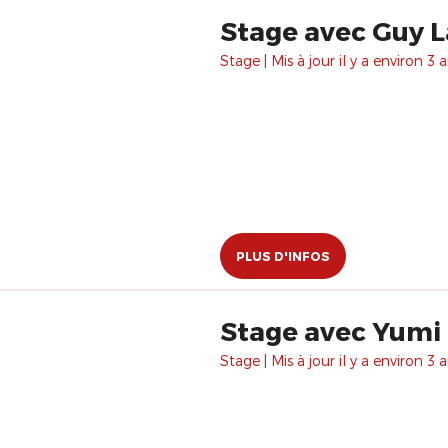
Stage avec Guy L
Stage | Mis à jour il y a environ 3 a
PLUS D'INFOS
Stage avec Yumi 
Stage | Mis à jour il y a environ 3 a