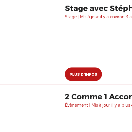
Stage avec Stéph
Stage | Mis à jour il y a environ 3 a
PLUS D'INFOS
2 Comme 1 Acco
Évènement | Mis à jour il y a plus 