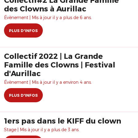
des Clowns à Aurillac
Évènement | Mis à jour il y a plus de 6 ans.
PLUS D'INFOS
Collectif 2022 | La Grande
Famille des Clowns | Festival
d'Aurillac
Évènement | Mis à jour il y a environ 4 ans.
PLUS D'INFOS
1ers pas dans le KIFF du clown
Stage | Mis à jour il y a plus de 3 ans.