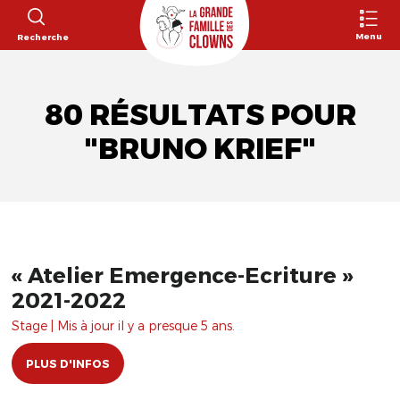
Menu
Recherche
80 RÉSULTATS POUR
"BRUNO KRIEF"
« Atelier Emergence-Ecriture »
2021-2022
Stage | Mis à jour il y a presque 5 ans.
PLUS D'INFOS