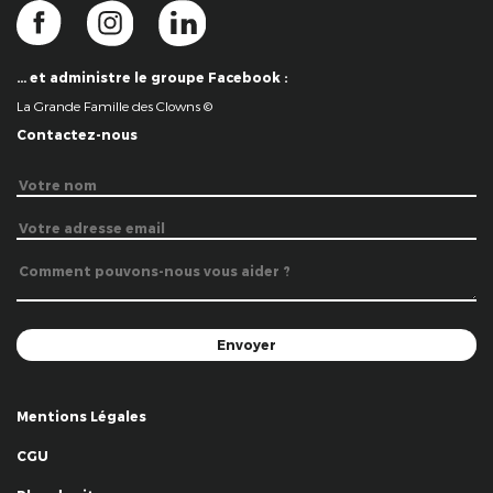
… et administre le groupe Facebook :
La Grande Famille des Clowns ©
Contactez-nous
Mentions Légales
CGU