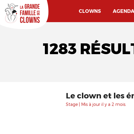
CLOWNS
AGEND
1283 RÉSUL
Le clown et les 
Stage | Mis à jour il y a 2 mois.