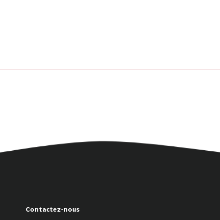
Contactez-nous