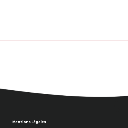
Mentions Légales