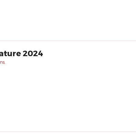
ature 2024
ns.