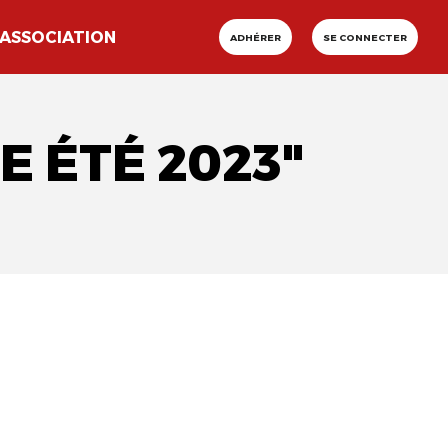
ASSOCIATION
ADHÉRER
SE CONNECTER
E ÉTÉ 2023"