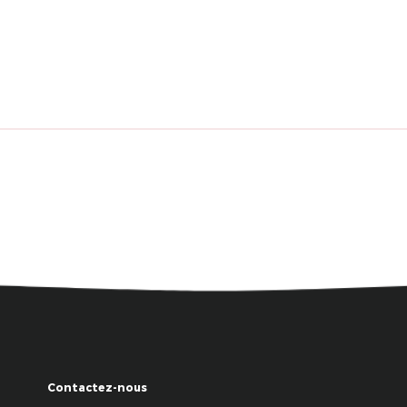
Contactez-nous