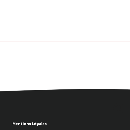
Mentions Légales