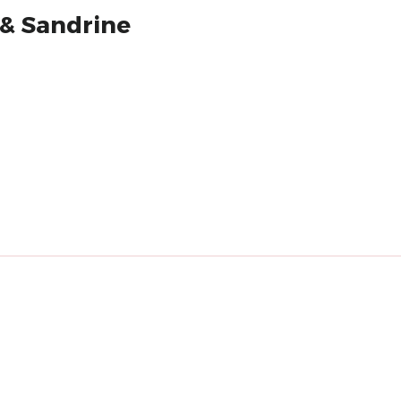
 & Sandrine