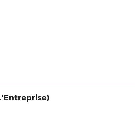
L'Entreprise)