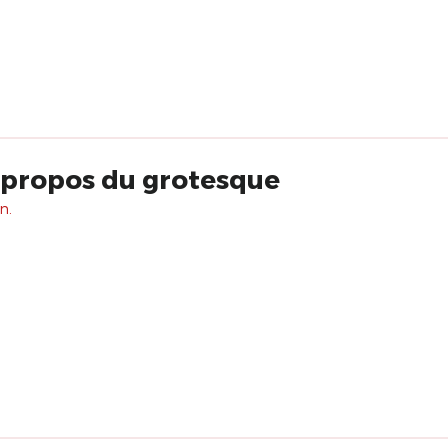
 propos du grotesque
n.