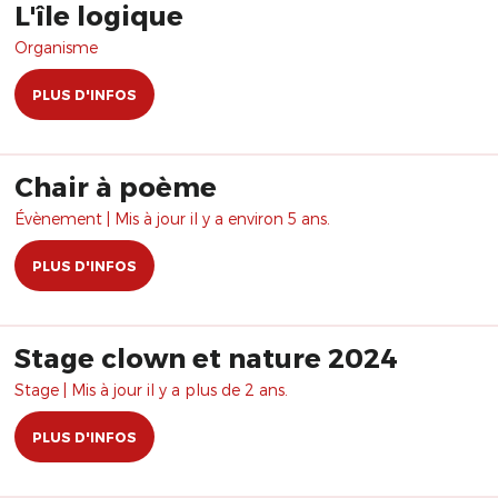
L'île logique
Organisme
PLUS D'INFOS
Chair à poème
Évènement | Mis à jour il y a environ 5 ans.
PLUS D'INFOS
Stage clown et nature 2024
Stage | Mis à jour il y a plus de 2 ans.
PLUS D'INFOS