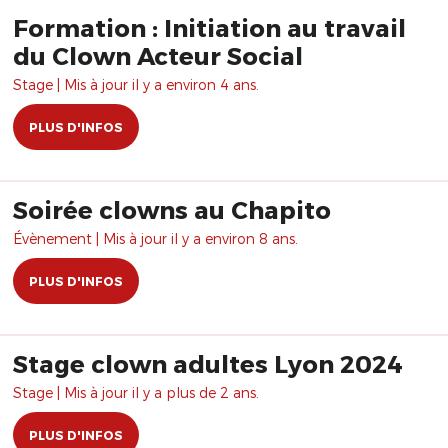
Formation : Initiation au travail
du Clown Acteur Social
Stage | Mis à jour il y a environ 4 ans.
PLUS D'INFOS
Soirée clowns au Chapito
Évènement | Mis à jour il y a environ 8 ans.
PLUS D'INFOS
Stage clown adultes Lyon 2024
Stage | Mis à jour il y a plus de 2 ans.
PLUS D'INFOS