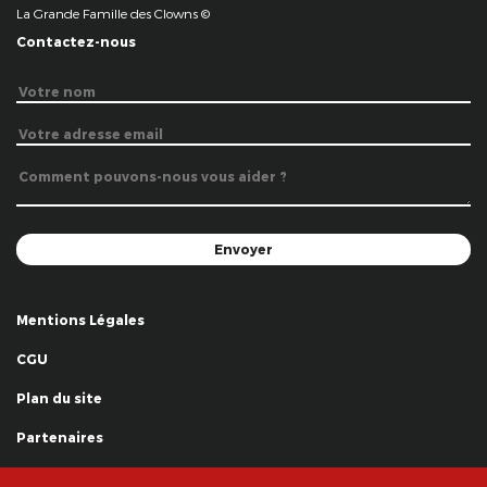
La Grande Famille des Clowns ©
Contactez-nous
Mentions Légales
CGU
Plan du site
Partenaires
Remerciements