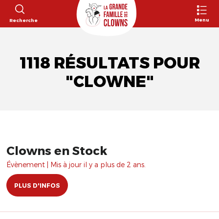
Menu
Recherche
1118 RÉSULTATS POUR
"CLOWNE"
Clowns en Stock
Évènement | Mis à jour il y a plus de 2 ans.
PLUS D'INFOS