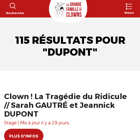
Menu
Recherche
115 RÉSULTATS POUR
"DUPONT"
Clown ! La Tragédie du Ridicule
// Sarah GAUTRÉ et Jeannick
DUPONT
Stage | Mis à jour il y a 29 jours.
PLUS D'INFOS