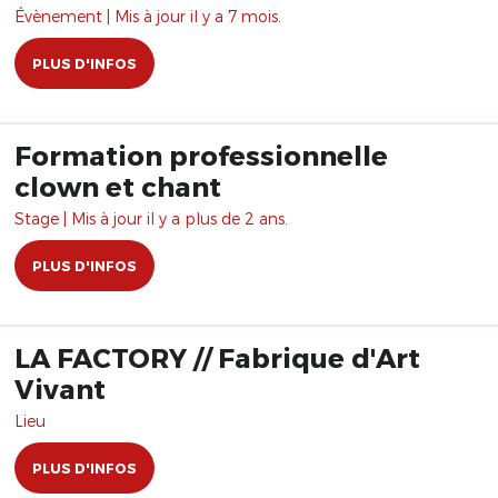
Évènement | Mis à jour il y a 7 mois.
PLUS D'INFOS
Formation professionnelle
clown et chant
Stage | Mis à jour il y a plus de 2 ans.
PLUS D'INFOS
LA FACTORY // Fabrique d'Art
Vivant
Lieu
PLUS D'INFOS