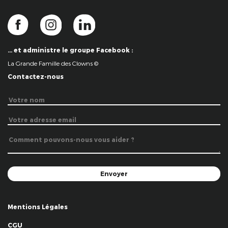
… et administre le groupe Facebook :
La Grande Famille des Clowns ©
Contactez-nous
Mentions Légales
CGU