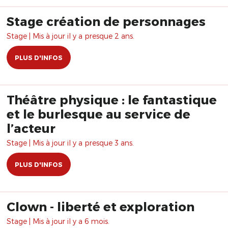
Stage création de personnages
Stage | Mis à jour il y a presque 2 ans.
PLUS D'INFOS
Théâtre physique : le fantastique
et le burlesque au service de
l’acteur
Stage | Mis à jour il y a presque 3 ans.
PLUS D'INFOS
Clown - liberté et exploration
Stage | Mis à jour il y a 6 mois.