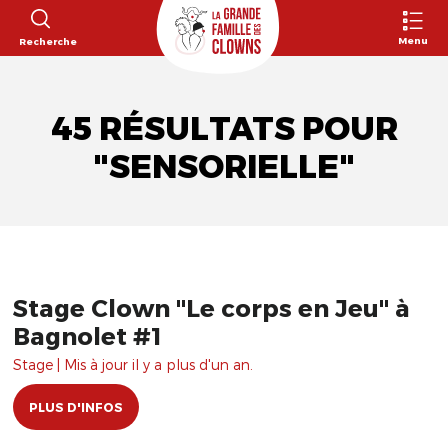
Menu
Recherche
45 RÉSULTATS POUR
"SENSORIELLE"
Stage Clown "Le corps en Jeu" à
Bagnolet #1
Stage | Mis à jour il y a plus d'un an.
PLUS D'INFOS