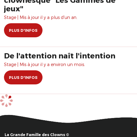
jeux"
Stage | Mis à jour il y a plus d'un an.
PLUS D'INFOS
De l'attention naît l'intention
Stage | Mis à jour il y a environ un mois.
PLUS D'INFOS
La Grande Famille des Clowns ©