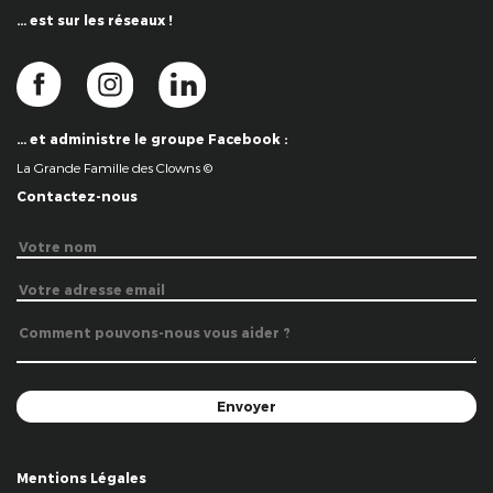
… est sur les réseaux !
… et administre le groupe Facebook :
La Grande Famille des Clowns ©
Contactez-nous
Mentions Légales