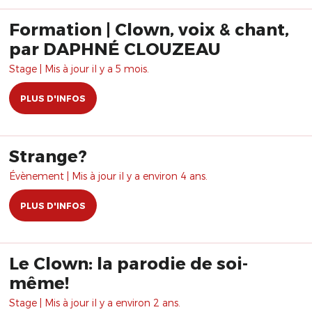
Formation | Clown, voix & chant,
par DAPHNÉ CLOUZEAU
Stage | Mis à jour il y a 5 mois.
PLUS D'INFOS
Strange?
Évènement | Mis à jour il y a environ 4 ans.
PLUS D'INFOS
Le Clown: la parodie de soi-
même!
Stage | Mis à jour il y a environ 2 ans.