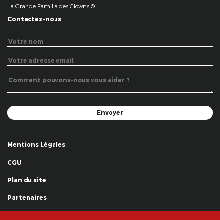
La Grande Famille des Clowns ©
Contactez-nous
Mentions Légales
CGU
Plan du site
Partenaires
Remerciements