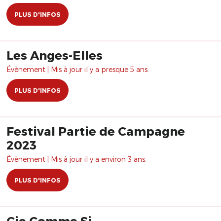
PLUS D'INFOS
Les Anges-Elles
Évènement | Mis à jour il y a presque 5 ans.
PLUS D'INFOS
Festival Partie de Campagne
2023
Évènement | Mis à jour il y a environ 3 ans.
PLUS D'INFOS
Cie Comme Si