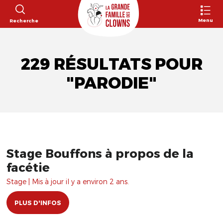
Menu
Recherche
229 RÉSULTATS POUR
"PARODIE"
Stage Bouffons à propos de la
facétie
Stage | Mis à jour il y a environ 2 ans.
PLUS D'INFOS