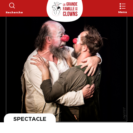
Menu
Recherche
SPECTACLE