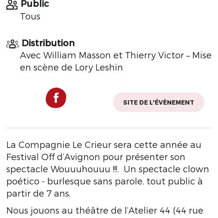
Public
Tous
Distribution
Avec William Masson et Thierry Victor – Mise
en scène de Lory Leshin
SITE DE L'ÉVÈNEMENT
La Compagnie Le Crieur sera cette année au
Festival Off d’Avignon pour présenter son
spectacle Wouuuhouuu !!!. Un spectacle clown
poético - burlesque sans parole, tout public à
partir de 7 ans.
Nous jouons au théâtre de l’Atelier 44 (44 rue