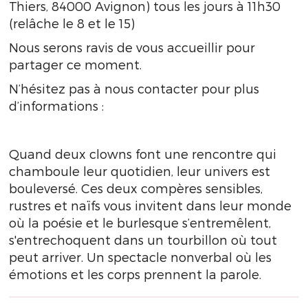
Thiers, 84000 Avignon) tous les jours à 11h30
(relâche le 8 et le 15)
Nous serons ravis de vous accueillir pour
partager ce moment.
N’hésitez pas à nous contacter pour plus
d’informations :
Quand deux clowns font une rencontre qui
chamboule leur quotidien, leur univers est
bouleversé. Ces deux compères sensibles,
rustres et naïfs vous invitent dans leur monde
où la poésie et le burlesque s’entremêlent,
s'entrechoquent dans un tourbillon où tout
peut arriver. Un spectacle nonverbal où les
émotions et les corps prennent la parole.