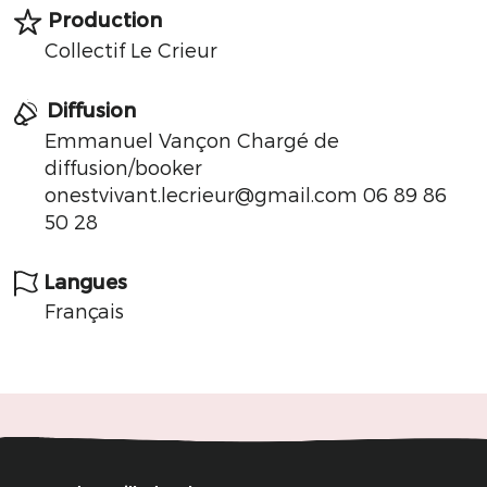
Production
Collectif Le Crieur
Diffusion
Emmanuel Vançon Chargé de
diffusion/booker
onestvivant.lecrieur@gmail.com 06 89 86
50 28
Langues
Français