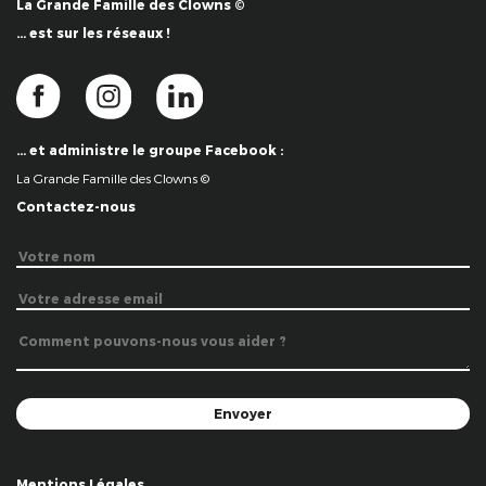
La Grande Famille des Clowns ©
… est sur les réseaux !
… et administre le groupe Facebook :
La Grande Famille des Clowns ©
Contactez-nous
Mentions Légales