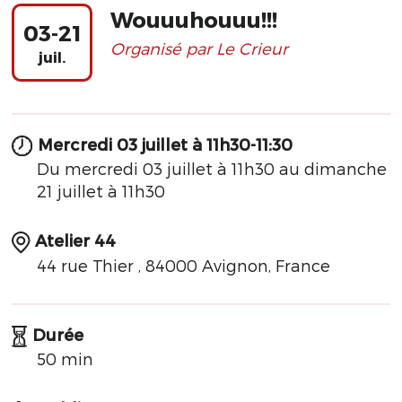
Wouuuhouuu!!!
03-21
Organisé par Le Crieur
juil.
Mercredi 03 juillet à 11h30-11:30
Du mercredi 03 juillet à 11h30 au dimanche
21 juillet à 11h30
Atelier 44
44 rue Thier , 84000 Avignon, France
Durée
50 min