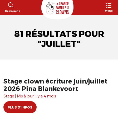
Menu
Recherche
81 RÉSULTATS POUR
"JUILLET"
Stage clown écriture juin/juillet
2026 Pina Blankevoort
Stage | Mis à jour il y a 4 mois.
PLUS D'INFOS