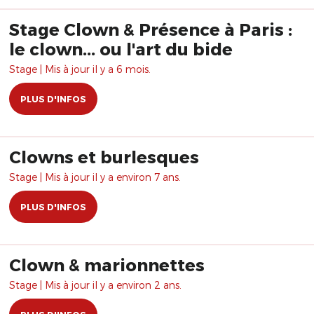
Stage Clown & Présence à Paris :
le clown... ou l'art du bide
Stage | Mis à jour il y a 6 mois.
PLUS D'INFOS
Clowns et burlesques
Stage | Mis à jour il y a environ 7 ans.
PLUS D'INFOS
Clown & marionnettes
Stage | Mis à jour il y a environ 2 ans.