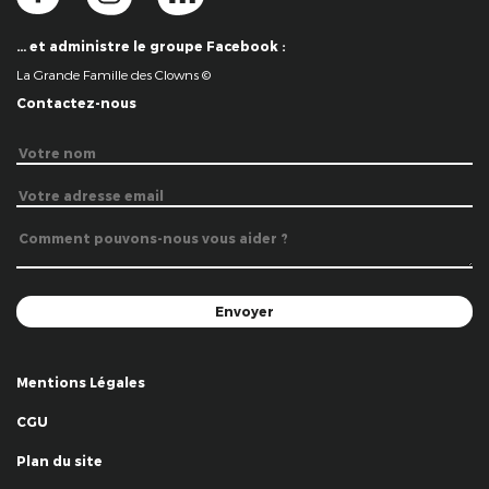
… et administre le groupe Facebook :
La Grande Famille des Clowns ©
Contactez-nous
Mentions Légales
CGU
Plan du site