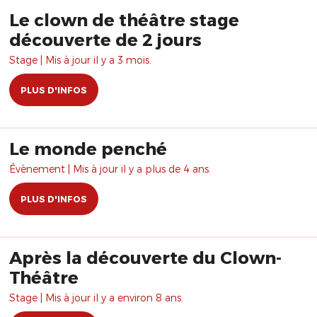
Le clown de théâtre stage
découverte de 2 jours
Stage | Mis à jour il y a 3 mois.
PLUS D'INFOS
Le monde penché
Évènement | Mis à jour il y a plus de 4 ans.
PLUS D'INFOS
Après la découverte du Clown-
Théâtre
Stage | Mis à jour il y a environ 8 ans.