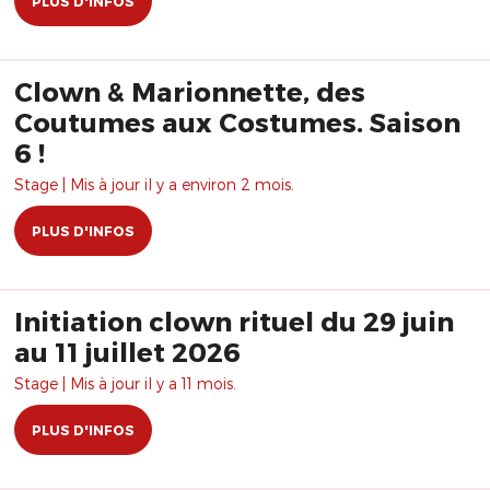
PLUS D'INFOS
Clown & Marionnette, des
Coutumes aux Costumes. Saison
6 !
Stage | Mis à jour il y a environ 2 mois.
PLUS D'INFOS
Initiation clown rituel du 29 juin
au 11 juillet 2026
Stage | Mis à jour il y a 11 mois.
PLUS D'INFOS