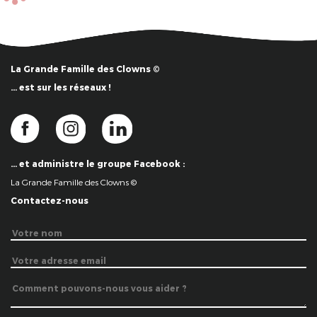
La Grande Famille des Clowns ©
… est sur les réseaux !
… et administre le groupe Facebook :
La Grande Famille des Clowns ©
Contactez-nous