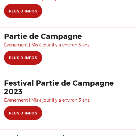
PLUS D'INFOS
Partie de Campagne
Évènement | Mis à jour il y a environ 5 ans.
PLUS D'INFOS
Festival Partie de Campagne
2023
Évènement | Mis à jour il y a environ 3 ans.
PLUS D'INFOS