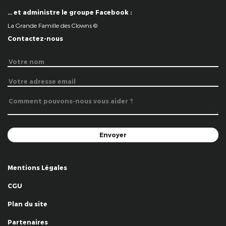
… et administre le groupe Facebook :
La Grande Famille des Clowns ©
Contactez-nous
Mentions Légales
CGU
Plan du site
Partenaires