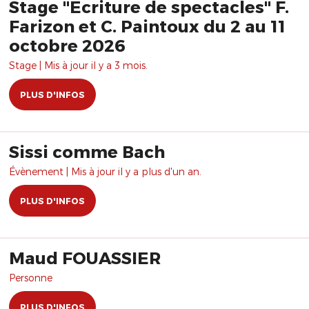
Stage "Ecriture de spectacles" F.
Farizon et C. Paintoux du 2 au 11
octobre 2026
Stage | Mis à jour il y a 3 mois.
PLUS D'INFOS
Sissi comme Bach
Évènement | Mis à jour il y a plus d'un an.
PLUS D'INFOS
Maud FOUASSIER
Personne
PLUS D'INFOS