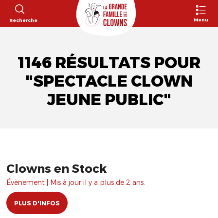
Menu
Recherche
1146 RÉSULTATS POUR
"SPECTACLE CLOWN
JEUNE PUBLIC"
Clowns en Stock
Évènement | Mis à jour il y a plus de 2 ans.
PLUS D'INFOS