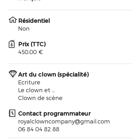
Résidentiel
Non
Prix (TTC)
450.00 €
Art du clown (spécialité)
Ecriture
Le clown et ...
Clown de scène
Contact programmateur
royalclowncompany@gmail.com
06 84 04 82 88