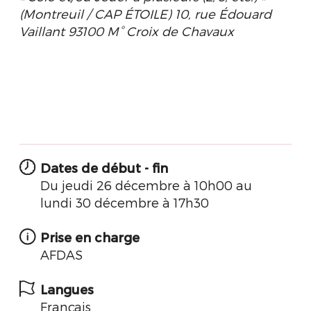
(Montreuil / CAP ÉTOILE) 10, rue Édouard
Vaillant 93100 M° Croix de Chavaux
Dates de début - fin
Du jeudi 26 décembre à 10h00 au
lundi 30 décembre à 17h30
Prise en charge
AFDAS
Langues
Français