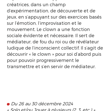
créatrices, dans un champ
d’expérimentation, de découverte et de
jeux, en s’appuyant sur des exercices basés
sur l’émotion, l’improvisation et le
mouvement. Le clown a une fonction
sociale évidente et nécessaire. Il sert de
médiateur, de fou du roi ou de révélateur
ludique de l’inconscient collectif. Il s’agit de
découvrir « le clown » pour soi d’abord puis
pour pouvoir progressivement le
transmettre et s’en servir de médiateur.
Du 26 au 30 décembre 2024
« Solo et/ou Jouer à plusieurs (2, 3, etc.) »