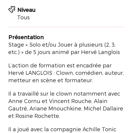
Niveau
Tous
Présentation
Stage « Solo et/ou Jouer à plusieurs (2, 3,
etc.) » de 5 jours animé par Hervé Langlois
L’action de formation est encadrée par
Hervé LANGLOIS : Clown, comédien, auteur,
metteur en scène et formateur.
Il a travaillé sur le clown notamment avec
Anne Cornu et Vincent Rouche, Alain
Gautré, Ariane Mnouchkine, Michel Dallaire
et Rosine Rochette.
Il a joué avec la compagnie Achille Tonic