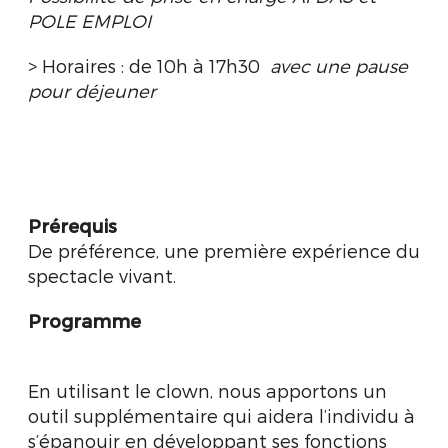
POLE EMPLOI
> Horaires : de 10h à 17h30
avec une p
ause
pour déjeuner
Prérequis
De préférence, une première expérience du
spectacle vivant.
Programme
En utilisant le clown, nous apportons un
outil supplémentaire qui aidera l’individu à
s’épanouir en développant ses fonctions