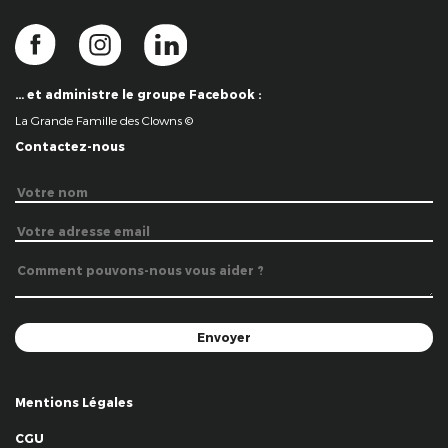
… et administre le groupe Facebook :
La Grande Famille des Clowns ©
Contactez-nous
Mentions Légales
CGU