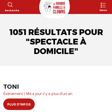
Menu
Recherche
1051 RÉSULTATS POUR
"SPECTACLE À
DOMICILE"
TONI
Évènement | Mis à jour il y a plus d'un an.
PLUS D'INFOS