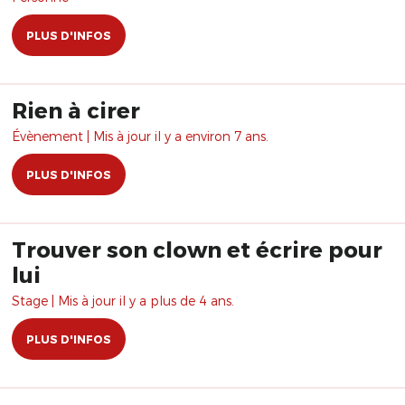
PLUS D'INFOS
Rien à cirer
Évènement | Mis à jour il y a environ 7 ans.
PLUS D'INFOS
Trouver son clown et écrire pour
lui
Stage | Mis à jour il y a plus de 4 ans.
PLUS D'INFOS