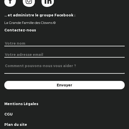
… et administre le groupe Facebook :
La Grande Famille des Clowns ©
Contactez-nous
Mentions Légales
CGU
Plan du site