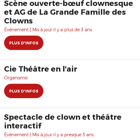
Scène ouverte-bœuf clownesque
et AG de La Grande Famille des
Clowns
Évènement | Mis à jour il y a plus de 3 ans.
PLUS D'INFOS
Cie Théâtre en l'air
Organisme
PLUS D'INFOS
Spectacle de clown et théâtre
interactif
Évènement | Mis à jour il y a presque 3 ans.