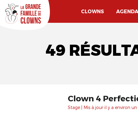
CLOWNS
AGEND
49 RÉSULTA
Clown 4 Perfecti
Stage | Mis à jour il y a environ un