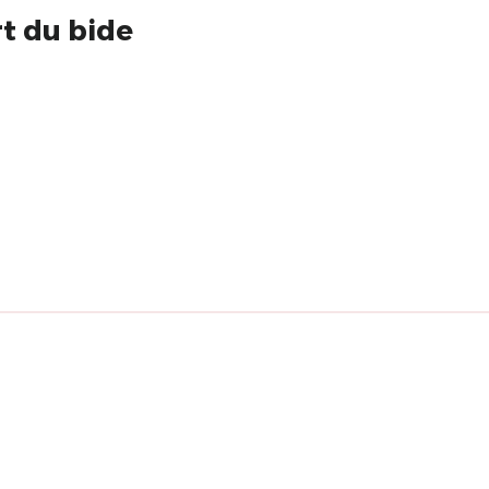
rt du bide