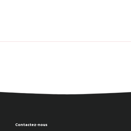
Contactez-nous