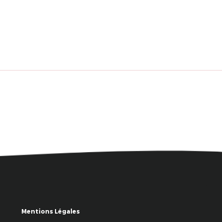
Mentions Légales