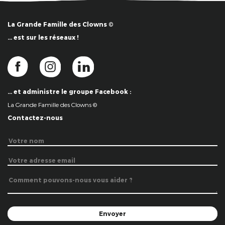
La Grande Famille des Clowns ©
… est sur les réseaux !
… et administre le groupe Facebook :
La Grande Famille des Clowns ©
Contactez-nous