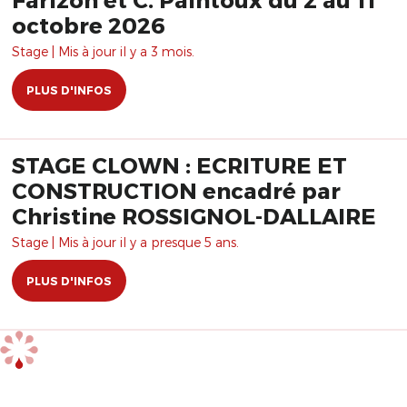
octobre 2026
Stage | Mis à jour il y a 3 mois.
PLUS D'INFOS
STAGE CLOWN : ECRITURE ET
CONSTRUCTION encadré par
Christine ROSSIGNOL-DALLAIRE
Stage | Mis à jour il y a presque 5 ans.
PLUS D'INFOS