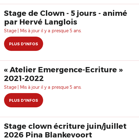
Stage de Clown - 5 jours - animé
par Hervé Langlois
Stage | Mis à jour il y a presque 5 ans.
PLUS D'INFOS
« Atelier Emergence-Ecriture »
2021-2022
Stage | Mis à jour il y a presque 5 ans.
PLUS D'INFOS
Stage clown écriture juin/juillet
2026 Pina Blankevoort