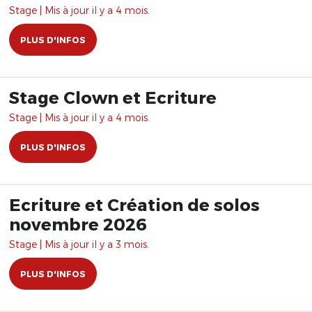
Stage | Mis à jour il y a 4 mois.
PLUS D'INFOS
Stage Clown et Ecriture
Stage | Mis à jour il y a 4 mois.
PLUS D'INFOS
Ecriture et Création de solos
novembre 2026
Stage | Mis à jour il y a 3 mois.
PLUS D'INFOS