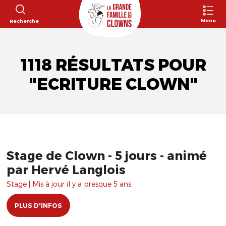
Menu
Recherche
1118 RÉSULTATS POUR
"ECRITURE CLOWN"
Stage de Clown - 5 jours - animé
par Hervé Langlois
Stage | Mis à jour il y a presque 5 ans.
PLUS D'INFOS