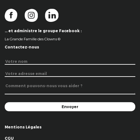
… et administre le groupe Facebook :
La Grande Famille des Clowns ©
Contactez-nous
Mentions Légales
CGU