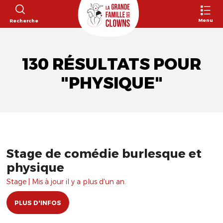
Menu
Recherche
130 RÉSULTATS POUR
"PHYSIQUE"
Stage de comédie burlesque et
physique
Stage | Mis à jour il y a plus d'un an.
PLUS D'INFOS