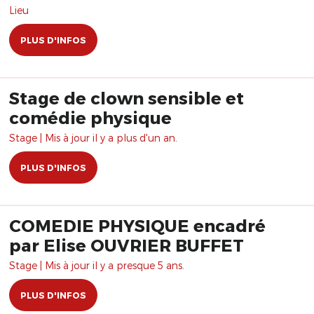
Lieu
PLUS D'INFOS
Stage de clown sensible et
comédie physique
Stage | Mis à jour il y a plus d'un an.
PLUS D'INFOS
COMEDIE PHYSIQUE encadré
par Elise OUVRIER BUFFET
Stage | Mis à jour il y a presque 5 ans.
PLUS D'INFOS