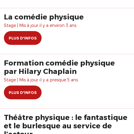
La comédie physique
Stage | Mis à jour il y a environ 3 ans.
PLUS D'INFOS
Formation comédie physique
par Hilary Chaplain
Stage | Mis à jour il y a presque 5 ans.
PLUS D'INFOS
Théâtre physique : le fantastique
et le burlesque au service de
l’acteur