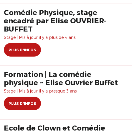
Comédie Physique, stage
encadré par Elise OUVRIER-
BUFFET
Stage | Mis à jour il y a plus de 4 ans.
PLUS D'INFOS
Formation | La comédie
physique ~ Elise Ouvrier Buffet
Stage | Mis à jour il y a presque 3 ans.
PLUS D'INFOS
Ecole de Clown et Comédie