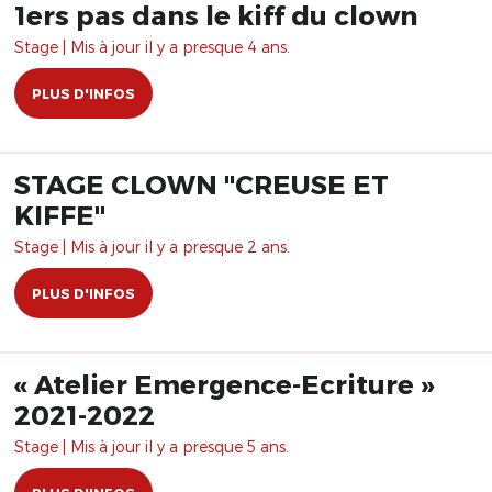
1ers pas dans le kiff du clown
Stage | Mis à jour il y a presque 4 ans.
PLUS D'INFOS
STAGE CLOWN "CREUSE ET
KIFFE"
Stage | Mis à jour il y a presque 2 ans.
PLUS D'INFOS
« Atelier Emergence-Ecriture »
2021-2022
Stage | Mis à jour il y a presque 5 ans.