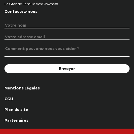
La Grande Famille des Clowns ©
Contactez-nous
Mentions Légales
CGU
Plan du site
Partenaires
Remerciements