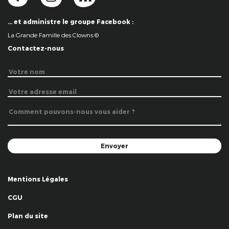
… et administre le groupe Facebook :
La Grande Famille des Clowns ©
Contactez-nous
Mentions Légales
CGU
Plan du site