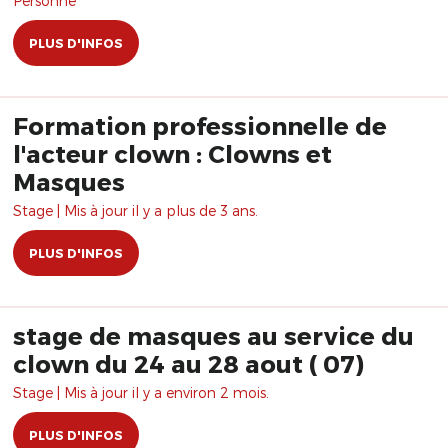
Personne
PLUS D'INFOS
Formation professionnelle de
l'acteur clown : Clowns et
Masques
Stage | Mis à jour il y a plus de 3 ans.
PLUS D'INFOS
stage de masques au service du
clown du 24 au 28 aout ( 07)
Stage | Mis à jour il y a environ 2 mois.
PLUS D'INFOS