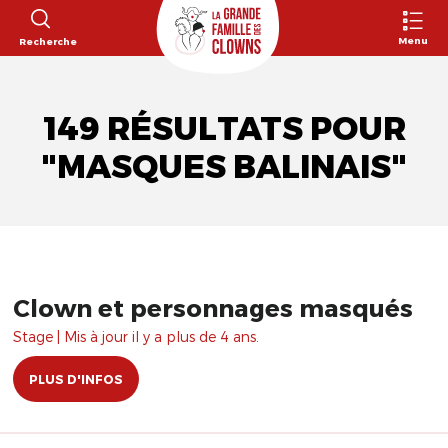
Menu
Recherche
149 RÉSULTATS POUR
"MASQUES BALINAIS"
Clown et personnages masqués
Stage | Mis à jour il y a plus de 4 ans.
PLUS D'INFOS