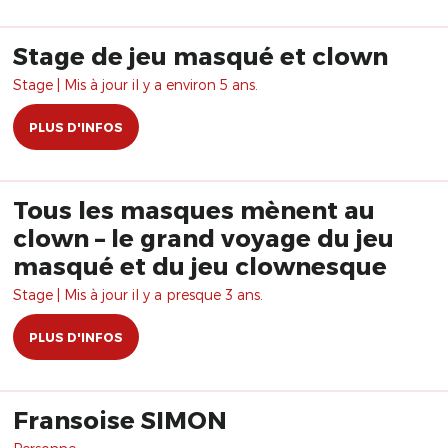
Stage de jeu masqué et clown
Stage | Mis à jour il y a environ 5 ans.
PLUS D'INFOS
Tous les masques mènent au
clown – le grand voyage du jeu
masqué et du jeu clownesque
Stage | Mis à jour il y a presque 3 ans.
PLUS D'INFOS
Fransoise SIMON