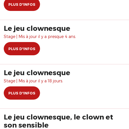
PLUS D'INFOS
Le jeu clownesque
Stage | Mis à jour il y a presque 4 ans.
PLUS D'INFOS
Le jeu clownesque
Stage | Mis à jour il y a 18 jours.
PLUS D'INFOS
Le jeu clownesque, le clown et
son sensible