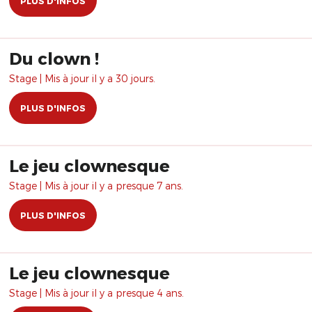
PLUS D'INFOS
Du clown !
Stage | Mis à jour il y a 30 jours.
PLUS D'INFOS
Le jeu clownesque
Stage | Mis à jour il y a presque 7 ans.
PLUS D'INFOS
Le jeu clownesque
Stage | Mis à jour il y a presque 4 ans.