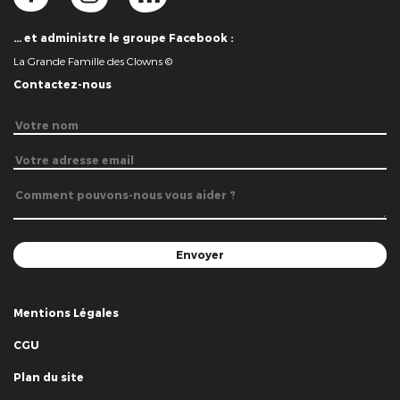
… et administre le groupe Facebook :
La Grande Famille des Clowns ©
Contactez-nous
Mentions Légales
CGU
Plan du site