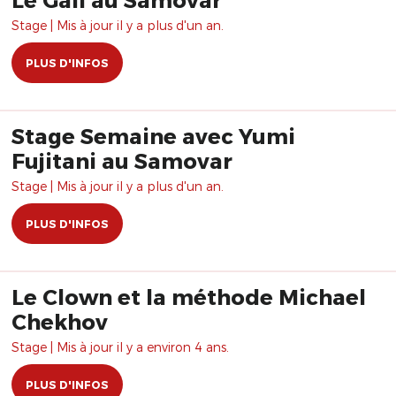
Stage | Mis à jour il y a plus d'un an.
PLUS D'INFOS
Stage Semaine avec Yumi
Fujitani au Samovar
Stage | Mis à jour il y a plus d'un an.
PLUS D'INFOS
Le Clown et la méthode Michael
Chekhov
Stage | Mis à jour il y a environ 4 ans.
PLUS D'INFOS