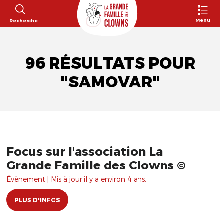
Menu
Recherche
96 RÉSULTATS POUR
"SAMOVAR"
Focus sur l'association La
Grande Famille des Clowns ©
Évènement | Mis à jour il y a environ 4 ans.
PLUS D'INFOS