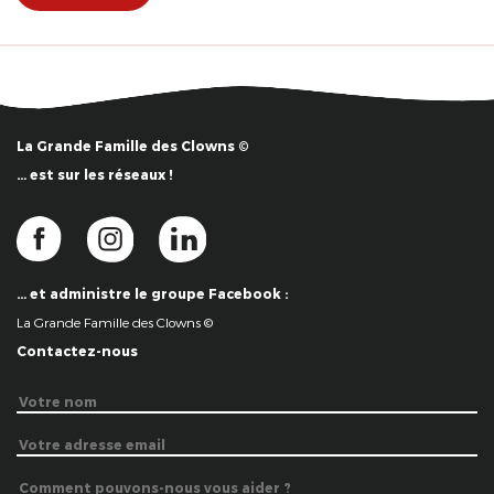
La Grande Famille des Clowns ©
… est sur les réseaux !
… et administre le groupe Facebook :
La Grande Famille des Clowns ©
Contactez-nous