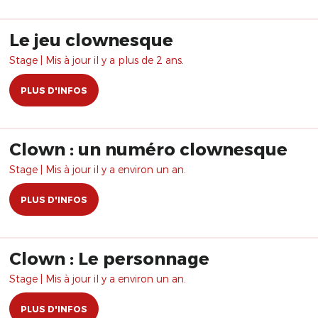
Le jeu clownesque
Stage | Mis à jour il y a plus de 2 ans.
PLUS D'INFOS
Clown : un numéro clownesque
Stage | Mis à jour il y a environ un an.
PLUS D'INFOS
Clown : Le personnage
Stage | Mis à jour il y a environ un an.
PLUS D'INFOS