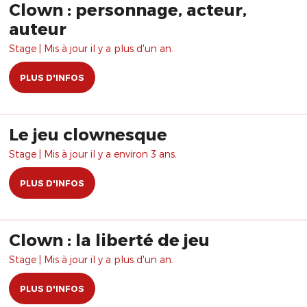
Clown : personnage, acteur,
auteur
Stage | Mis à jour il y a plus d'un an.
PLUS D'INFOS
Le jeu clownesque
Stage | Mis à jour il y a environ 3 ans.
PLUS D'INFOS
Clown : la liberté de jeu
Stage | Mis à jour il y a plus d'un an.
PLUS D'INFOS