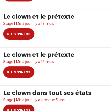
Le clown et le prétexte
Stage | Mis à jour il y a 12 mois.
PLUS D'INFOS
Le clown et le prétexte
Stage | Mis à jour il y a 12 mois.
PLUS D'INFOS
Le clown dans tout ses états
Stage | Mis à jour il y a presque 3 ans.
PLUS D'INFOS