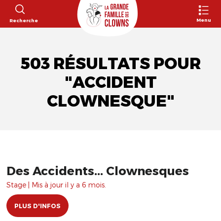
Menu
Recherche
503 RÉSULTATS POUR
"ACCIDENT
CLOWNESQUE"
Des Accidents... Clownesques
Stage | Mis à jour il y a 6 mois.
PLUS D'INFOS