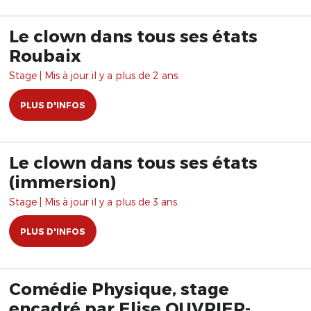
Le clown dans tous ses états
Roubaix
Stage | Mis à jour il y a plus de 2 ans.
PLUS D'INFOS
Le clown dans tous ses états
(immersion)
Stage | Mis à jour il y a plus de 3 ans.
PLUS D'INFOS
Comédie Physique, stage
encadré par Elise OUVRIER-