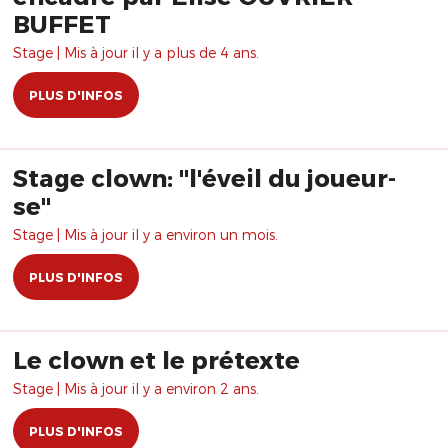
BUFFET
Stage | Mis à jour il y a plus de 4 ans.
PLUS D'INFOS
Stage clown: "l'éveil du joueur-
se"
Stage | Mis à jour il y a environ un mois.
PLUS D'INFOS
Le clown et le prétexte
Stage | Mis à jour il y a environ 2 ans.
PLUS D'INFOS