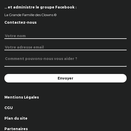
… et administre le groupe Facebook :
La Grande Famille des Clowns ©
Contactez-nous
Mentions Légales
CGU
Plan du site
Partenaires