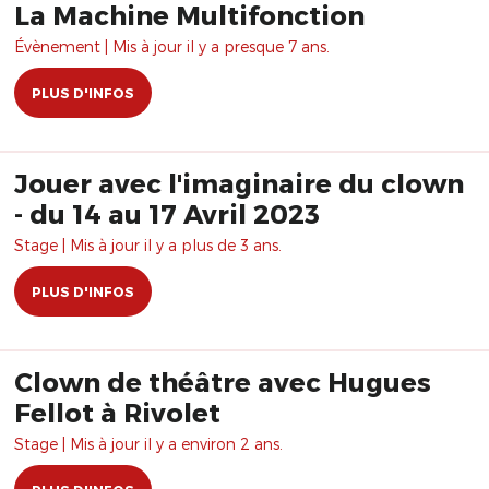
La Machine Multifonction
Évènement | Mis à jour il y a presque 7 ans.
PLUS D'INFOS
Jouer avec l'imaginaire du clown
- du 14 au 17 Avril 2023
Stage | Mis à jour il y a plus de 3 ans.
PLUS D'INFOS
Clown de théâtre avec Hugues
Fellot à Rivolet
Stage | Mis à jour il y a environ 2 ans.