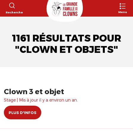
Menu
Recherche
1161 RÉSULTATS POUR
"CLOWN ET OBJETS"
Clown 3 et objet
Stage | Mis à jour il y a environ un an.
PLUS D'INFOS