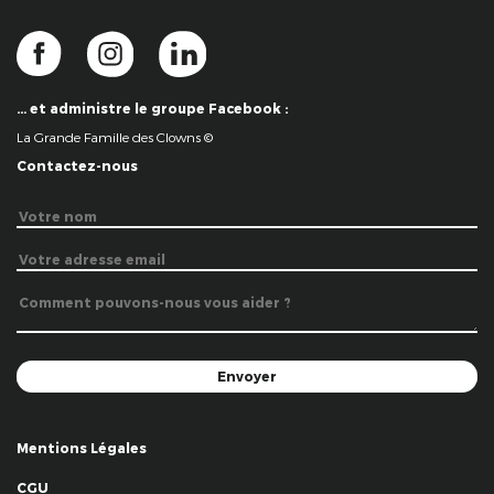
… et administre le groupe Facebook :
La Grande Famille des Clowns ©
Contactez-nous
Mentions Légales
CGU