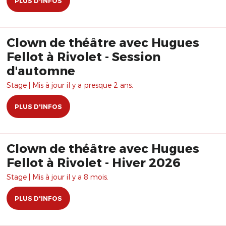
PLUS D'INFOS
Clown de théâtre avec Hugues
Fellot à Rivolet - Session
d'automne
Stage | Mis à jour il y a presque 2 ans.
PLUS D'INFOS
Clown de théâtre avec Hugues
Fellot à Rivolet - Hiver 2026
Stage | Mis à jour il y a 8 mois.
PLUS D'INFOS