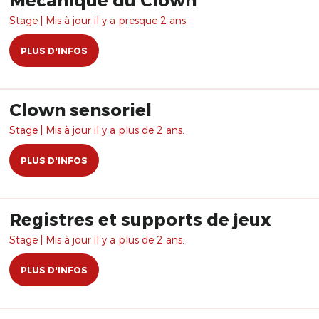
Stage | Mis à jour il y a presque 2 ans.
PLUS D'INFOS
Clown sensoriel
Stage | Mis à jour il y a plus de 2 ans.
PLUS D'INFOS
Registres et supports de jeux
Stage | Mis à jour il y a plus de 2 ans.
PLUS D'INFOS