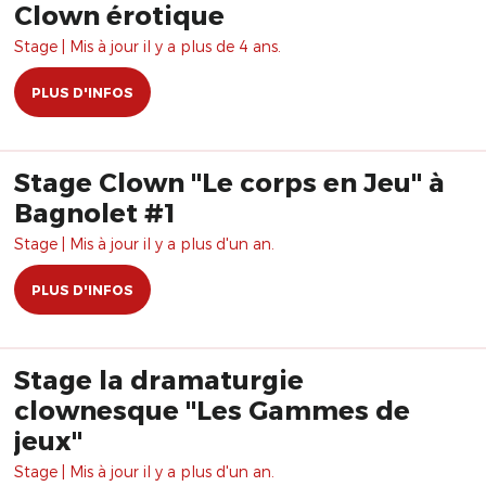
Clown érotique
Stage | Mis à jour il y a plus de 4 ans.
PLUS D'INFOS
Stage Clown "Le corps en Jeu" à
Bagnolet #1
Stage | Mis à jour il y a plus d'un an.
PLUS D'INFOS
Stage la dramaturgie
clownesque "Les Gammes de
jeux"
Stage | Mis à jour il y a plus d'un an.