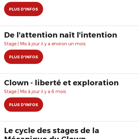
PLUS D'INFOS
De l'attention naît l'intention
Stage | Mis à jour il y a environ un mois.
PLUS D'INFOS
Clown - liberté et exploration
Stage | Mis à jour il y a 6 mois.
PLUS D'INFOS
Le cycle des stages de la
Mécanique du Clown