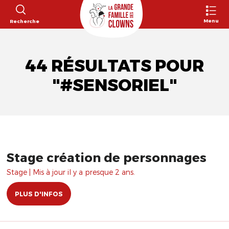
Menu
Recherche
44 RÉSULTATS POUR
"#SENSORIEL"
Stage création de personnages
Stage | Mis à jour il y a presque 2 ans.
PLUS D'INFOS