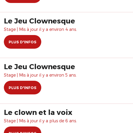
Le Jeu Clownesque
Stage | Mis à jour il y a environ 4 ans.
PLUS D'INFOS
Le Jeu Clownesque
Stage | Mis à jour il y a environ 5 ans.
PLUS D'INFOS
Le clown et la voix
Stage | Mis à jour il y a plus de 6 ans.