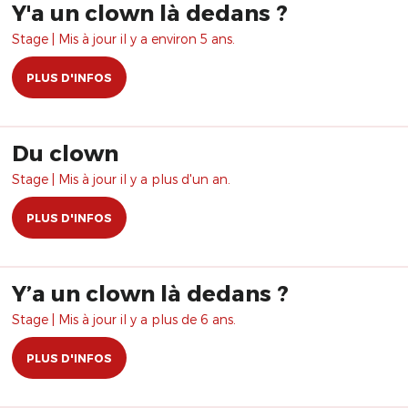
Y'a un clown là dedans ?
Stage | Mis à jour il y a environ 5 ans.
PLUS D'INFOS
Du clown
Stage | Mis à jour il y a plus d'un an.
PLUS D'INFOS
Y’a un clown là dedans ?
Stage | Mis à jour il y a plus de 6 ans.
PLUS D'INFOS