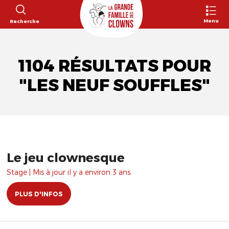
Menu
Recherche
1104 RÉSULTATS POUR
"LES NEUF SOUFFLES"
Le jeu clownesque
Stage | Mis à jour il y a environ 3 ans.
PLUS D'INFOS