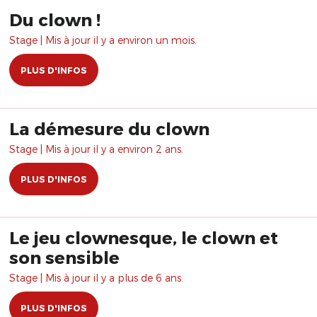
Du clown !
Stage | Mis à jour il y a environ un mois.
PLUS D'INFOS
La démesure du clown
Stage | Mis à jour il y a environ 2 ans.
PLUS D'INFOS
Le jeu clownesque, le clown et
son sensible
Stage | Mis à jour il y a plus de 6 ans.
PLUS D'INFOS