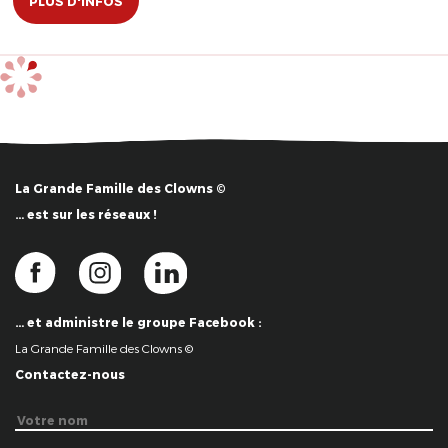
PLUS D'INFOS
La Grande Famille des Clowns ©
… est sur les réseaux !
… et administre le groupe Facebook :
La Grande Famille des Clowns ©
Contactez-nous