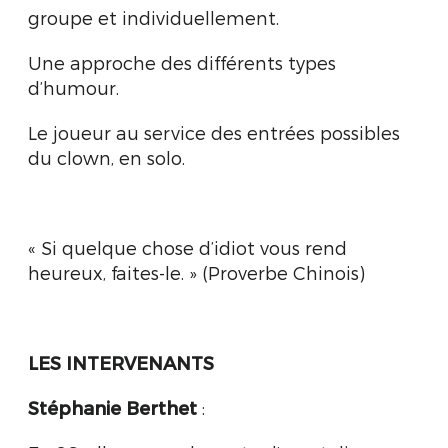
groupe et individuellement.
Une approche des différents types
d’humour.
Le joueur au service des entrées possibles
du clown, en solo.
« Si quelque chose d’idiot vous rend
heureux, faites-le. » (Proverbe Chinois)
LES INTERVENANTS
Stéphanie Berthet
: