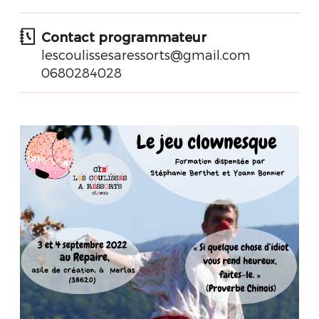
Contact programmateur
lescoulissesaressorts@gmail.com
0680284028