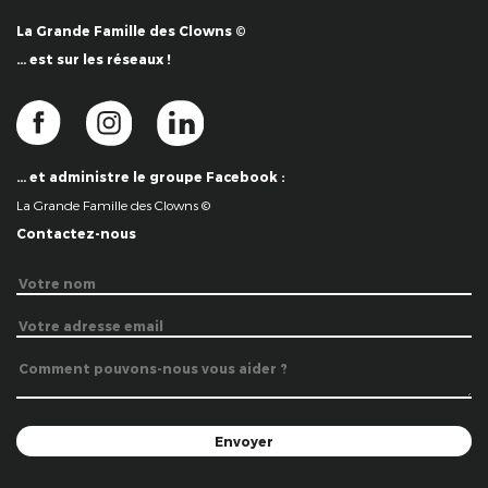
La Grande Famille des Clowns ©
… est sur les réseaux !
… et administre le groupe Facebook :
La Grande Famille des Clowns ©
Contactez-nous