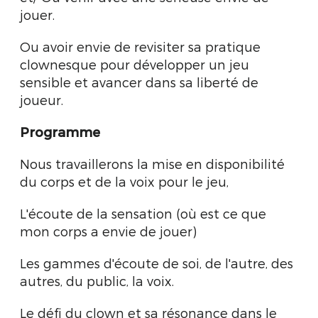
jouer.
Ou avoir envie de revisiter sa pratique
clownesque pour développer un jeu
sensible et avancer dans sa liberté de
joueur.
Programme
Nous travaillerons la mise en disponibilité
du corps et de la voix pour le jeu,
L'écoute de la sensation (où est ce que
mon corps a envie de jouer)
Les gammes d'écoute de soi, de l'autre, des
autres, du public, la voix.
Le défi du clown et sa résonance dans le