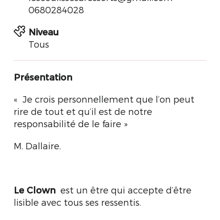
0680284028
Niveau
Tous
Présentation
« Je crois personnellement que l’on peut
rire de tout et qu’il est de notre
responsabilité de le faire »
M. Dallaire.
Le Clown
est un être qui accepte d’être
lisible avec tous ses ressentis.