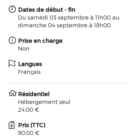
Dates de début - fin
Du samedi 03 septembre à 11h00 au
dimanche 04 septembre à 18h00
Prise en charge
Non
Langues
Français
Résidentiel
Hébergement seul
24.00 €
Prix (TTC)
90.00 €