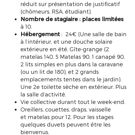
réduit sur présentation de justificatif
(chômeurs, RSA, étudiant).
Nombre de stagiaire : places limitées
à 10.
Hébergement
: 24€ (Une salle de bain
à l’intérieur, et une douche solaire
extérieure en été, Gîte-grange (2
matelas 140, 5 Matelas 90, 1 canapé 90,
2 lits simples en plus dans la caravane
(ou un lit de 180), et 2 grands
emplacements tentes dans le jardin).
Une 2e toilette sèche en extérieur. Plus
la salle d’activité.
Vie collective durant tout le week-end.
Oreillers, couettes, draps, vaisselle
et matelas pour 12. Pour les stages
quelques duvets peuvent être les
bienvenus.