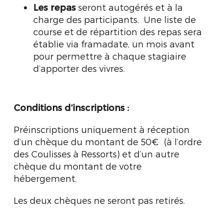
Les repas
seront autogérés et à la
charge des participants. Une liste de
course et de répartition des repas sera
établie via framadate, un mois avant
pour permettre à chaque stagiaire
d’apporter des vivres.
Conditions d’inscriptions :
Préinscriptions uniquement à réception
d’un chèque du montant de 50€ (à l’ordre
des Coulisses à Ressorts) et d’un autre
chèque du montant de votre
hébergement.
Les deux chèques ne seront pas retirés.