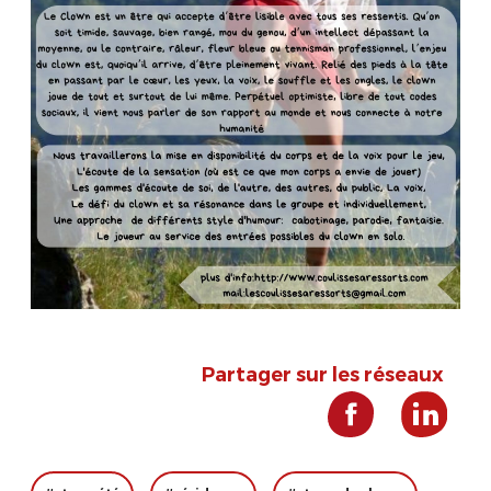
Partager sur les réseaux