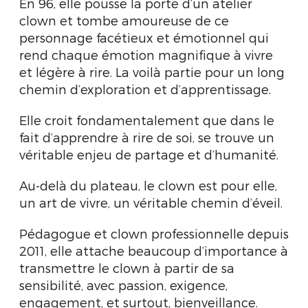
En 96, elle pousse la porte d’un atelier
clown et tombe amoureuse de ce
personnage facétieux et émotionnel qui
rend chaque émotion magnifique à vivre
et légère à rire. La voilà partie pour un long
chemin d’exploration et d’apprentissage.
Elle croit fondamentalement que dans le
fait d’apprendre à rire de soi, se trouve un
véritable enjeu de partage et d’humanité.
Au-delà du plateau, le clown est pour elle,
un art de vivre, un véritable chemin d’éveil.
Pédagogue et clown professionnelle depuis
2011, elle attache beaucoup d’importance à
transmettre le clown à partir de sa
sensibilité, avec passion, exigence,
engagement, et surtout, bienveillance.