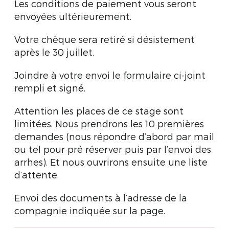
Les conditions de paiement vous seront
envoyées ultérieurement.
Votre chèque sera retiré si désistement
après le 30 juillet.
Joindre à votre envoi le formulaire ci-joint
rempli et signé.
Attention les places de ce stage sont
limitées. Nous prendrons les 10 premières
demandes (nous répondre d’abord par mail
ou tel pour pré réserver puis par l’envoi des
arrhes). Et nous ouvrirons ensuite une liste
d’attente.
Envoi des documents à l’adresse de la
compagnie indiquée sur la page.