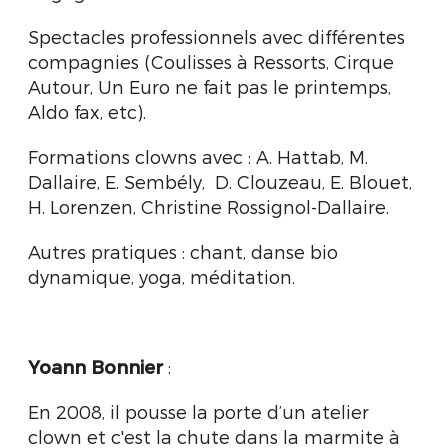
Spectacles professionnels avec différentes
compagnies (Coulisses à Ressorts, Cirque
Autour, Un Euro ne fait pas le printemps,
Aldo fax, etc).
Formations clowns avec : A. Hattab, M.
Dallaire, E. Sembély, D. Clouzeau, E. Blouet,
H. Lorenzen, Christine Rossignol-Dallaire.
Autres pratiques : chant, danse bio
dynamique, yoga, méditation.
Yoann Bonnier
:
En 2008, il pousse la porte d’un atelier
clown et c'est la chute dans la marmite à