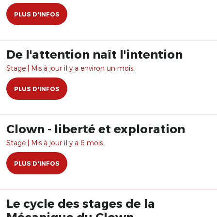
PLUS D'INFOS
De l'attention naît l'intention
Stage | Mis à jour il y a environ un mois.
PLUS D'INFOS
Clown - liberté et exploration
Stage | Mis à jour il y a 6 mois.
PLUS D'INFOS
Le cycle des stages de la
Mécanique du Clown