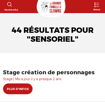
Menu
Recherche
44 RÉSULTATS POUR
"SENSORIEL"
Stage création de personnages
Stage | Mis à jour il y a presque 2 ans.
PLUS D'INFOS