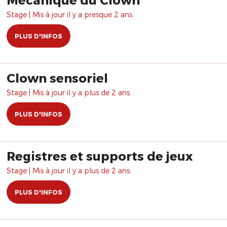
Stage | Mis à jour il y a presque 2 ans.
PLUS D'INFOS
Clown sensoriel
Stage | Mis à jour il y a plus de 2 ans.
PLUS D'INFOS
Registres et supports de jeux
Stage | Mis à jour il y a plus de 2 ans.
PLUS D'INFOS