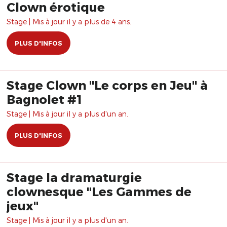
Clown érotique
Stage | Mis à jour il y a plus de 4 ans.
PLUS D'INFOS
Stage Clown "Le corps en Jeu" à
Bagnolet #1
Stage | Mis à jour il y a plus d'un an.
PLUS D'INFOS
Stage la dramaturgie
clownesque "Les Gammes de
jeux"
Stage | Mis à jour il y a plus d'un an.