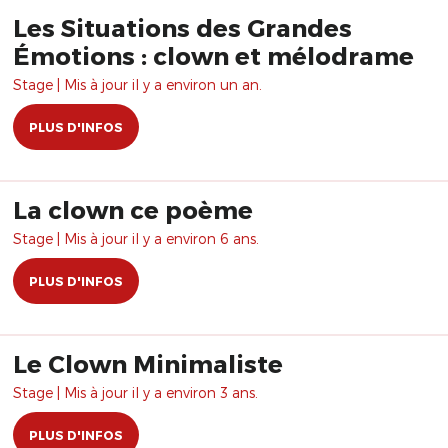
Les Situations des Grandes
Émotions : clown et mélodrame
Stage | Mis à jour il y a environ un an.
PLUS D'INFOS
La clown ce poème
Stage | Mis à jour il y a environ 6 ans.
PLUS D'INFOS
Le Clown Minimaliste
Stage | Mis à jour il y a environ 3 ans.
PLUS D'INFOS