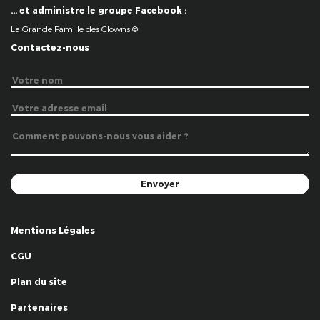
… et administre le groupe Facebook :
La Grande Famille des Clowns ©
Contactez-nous
Mentions Légales
CGU
Plan du site
Partenaires