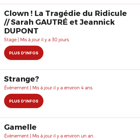
Clown ! La Tragédie du Ridicule
// Sarah GAUTRÉ et Jeannick
DUPONT
Stage | Mis à jour il y a 30 jours.
PLUS D'INFOS
Strange?
Évènement | Mis à jour il y a environ 4 ans.
PLUS D'INFOS
Gamelle
Évènement | Mis à jour il y a environ un an.