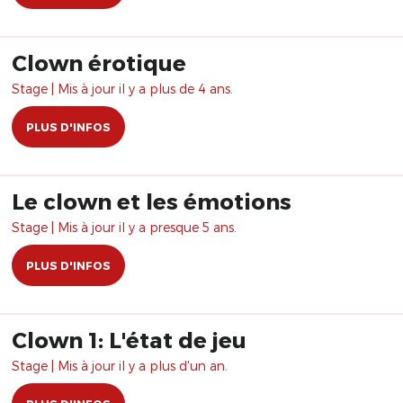
Clown érotique
Stage | Mis à jour il y a plus de 4 ans.
PLUS D'INFOS
Le clown et les émotions
Stage | Mis à jour il y a presque 5 ans.
PLUS D'INFOS
Clown 1: L'état de jeu
Stage | Mis à jour il y a plus d'un an.