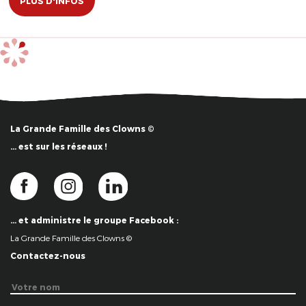
PLUS D'INFOS
La Grande Famille des Clowns ©
… est sur les réseaux !
… et administre le groupe Facebook :
La Grande Famille des Clowns ©
Contactez-nous