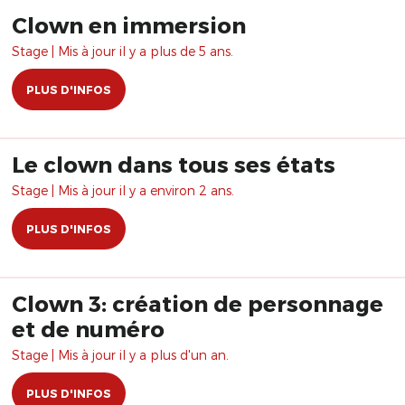
Clown en immersion
Stage | Mis à jour il y a plus de 5 ans.
PLUS D'INFOS
Le clown dans tous ses états
Stage | Mis à jour il y a environ 2 ans.
PLUS D'INFOS
Clown 3: création de personnage
et de numéro
Stage | Mis à jour il y a plus d'un an.
PLUS D'INFOS