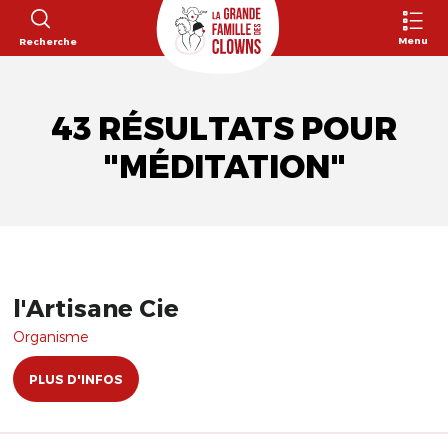
Menu
Recherche
43 RÉSULTATS POUR
"MÉDITATION"
l'Artisane Cie
Organisme
PLUS D'INFOS