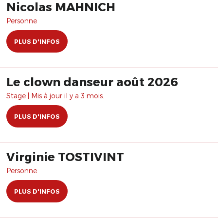
Nicolas MAHNICH
Personne
PLUS D'INFOS
Le clown danseur août 2026
Stage | Mis à jour il y a 3 mois.
PLUS D'INFOS
Virginie TOSTIVINT
Personne
PLUS D'INFOS