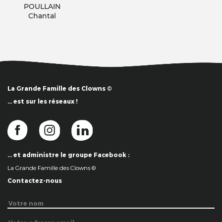
POULLAIN
Chantal
La Grande Famille des Clowns ©
… est sur les réseaux !
… et administre le groupe Facebook :
La Grande Famille des Clowns ©
Contactez-nous