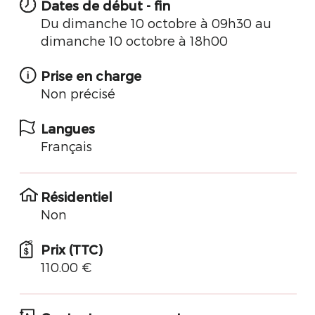
Dates de début - fin
Du dimanche 10 octobre à 09h30 au
dimanche 10 octobre à 18h00
Prise en charge
Non précisé
Langues
Français
Résidentiel
Non
Prix (TTC)
110.00 €