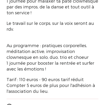
1 journée pour malaxer ta pâte clownesque
par des impros, de la danse et tout outil à
ton service !
Le travail sur le corps, sur la voix seront au
rdv.
Au programme : pratiques corporelles,
méditation active, improvisation
clownesque en solo, duo, trio et choeur
1 journée pour booster la rentrée et surfer
avec les émotions !
Tarif : 110 euros - 90 euros tarif réduit
Compter 5 euros de plus pour l'adhésion à
l'association du lieu.