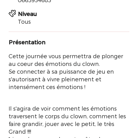
Niveau
Tous
Présentation
Cette journée vous permettra de plonger
au coeur des émotions du clown.
Se connecter à sa puissance de jeu en
s'autorisant à vivre pleinement et
intensément ces émotions !
Il s'agira de voir comment les émotions
traversent le corps du clown, comment les
faire grandir, jouer avec le petit, le très
Grand !!!!