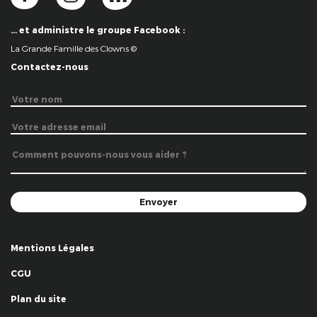
… et administre le groupe Facebook :
La Grande Famille des Clowns ©
Contactez-nous
Mentions Légales
CGU
Plan du site