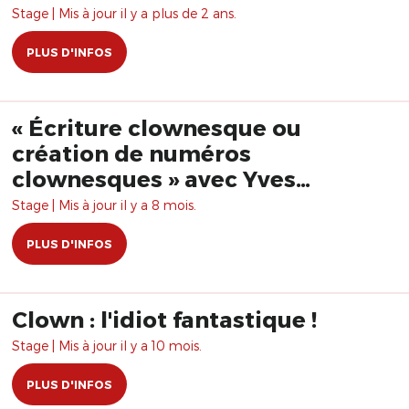
Stage | Mis à jour il y a plus de 2 ans.
PLUS D'INFOS
« Écriture clownesque ou
création de numéros
clownesques » avec Yves
Dagenais
Stage | Mis à jour il y a 8 mois.
PLUS D'INFOS
Clown : l'idiot fantastique !
Stage | Mis à jour il y a 10 mois.
PLUS D'INFOS