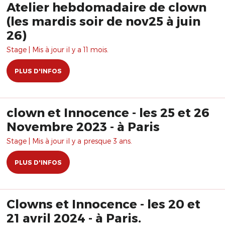
Atelier hebdomadaire de clown
(les mardis soir de nov25 à juin
26)
Stage | Mis à jour il y a 11 mois.
PLUS D'INFOS
clown et Innocence - les 25 et 26
Novembre 2023 - à Paris
Stage | Mis à jour il y a presque 3 ans.
PLUS D'INFOS
Clowns et Innocence - les 20 et
21 avril 2024 - à Paris.