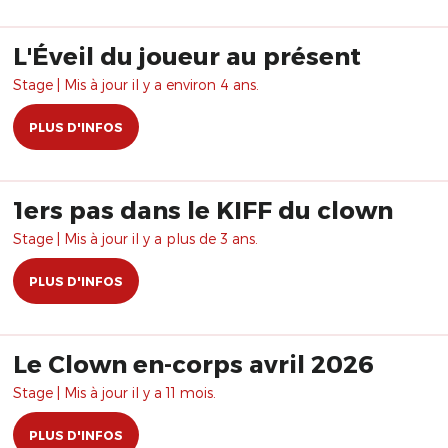
L'Éveil du joueur au présent
Stage | Mis à jour il y a environ 4 ans.
PLUS D'INFOS
1ers pas dans le KIFF du clown
Stage | Mis à jour il y a plus de 3 ans.
PLUS D'INFOS
Le Clown en-corps avril 2026
Stage | Mis à jour il y a 11 mois.
PLUS D'INFOS