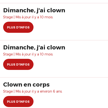
Dimanche, j'ai clown
Stage | Mis à jour il y a 10 mois.
PLUS D'INFOS
Dimanche, j'ai clown
Stage | Mis à jour il y a 10 mois.
PLUS D'INFOS
Clown en corps
Stage | Mis à jour il y a environ 6 ans.
PLUS D'INFOS