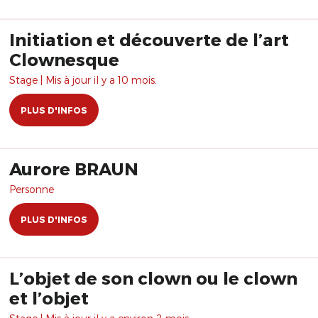
Initiation et découverte de l’art
Clownesque
Stage | Mis à jour il y a 10 mois.
PLUS D'INFOS
Aurore BRAUN
Personne
PLUS D'INFOS
L’objet de son clown ou le clown
et l’objet