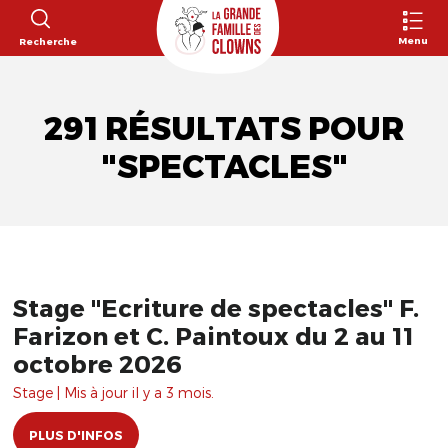
Menu
Recherche
291 RÉSULTATS POUR
"SPECTACLES"
Stage "Ecriture de spectacles" F.
Farizon et C. Paintoux du 2 au 11
octobre 2026
Stage | Mis à jour il y a 3 mois.
PLUS D'INFOS