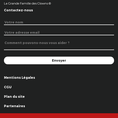
La Grande Famille des Clowns ©
Contactez-nous
Mentions Légales
CGU
Plan du site
Partenaires
Remerciements