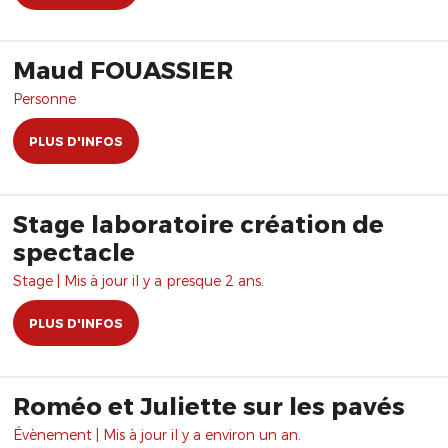
Maud FOUASSIER
Personne
PLUS D'INFOS
Stage laboratoire création de
spectacle
Stage | Mis à jour il y a presque 2 ans.
PLUS D'INFOS
Roméo et Juliette sur les pavés
Évènement | Mis à jour il y a environ un an.