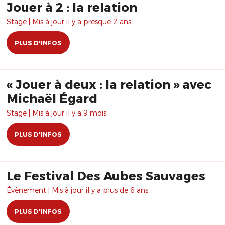
Jouer à 2 : la relation
Stage | Mis à jour il y a presque 2 ans.
PLUS D'INFOS
« Jouer à deux : la relation » avec
Michaël Égard
Stage | Mis à jour il y a 9 mois.
PLUS D'INFOS
Le Festival Des Aubes Sauvages
Évènement | Mis à jour il y a plus de 6 ans.
PLUS D'INFOS