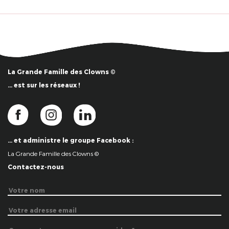
La Grande Famille des Clowns ©
… est sur les réseaux !
… et administre le groupe Facebook :
La Grande Famille des Clowns ©
Contactez-nous