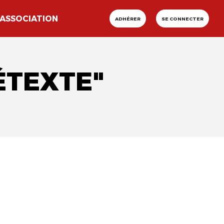
ASSOCIATION
ADHÉRER
SE CONNECTER
ÉTEXTE"