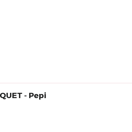
SQUET - Pepi