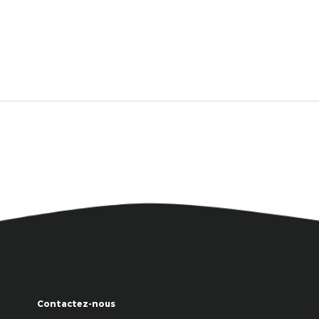
Contactez-nous