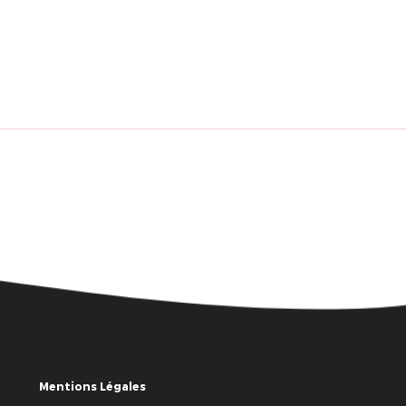
Mentions Légales