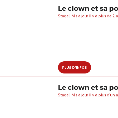
Le clown et sa p
Stage | Mis à jour il y a plus de 2 a
PLUS D'INFOS
Le clown et sa p
Stage | Mis à jour il y a plus d'un a