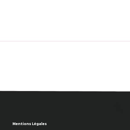
Mentions Légales