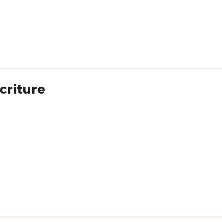
criture