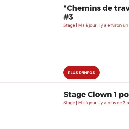
"Chemins de trav
#3
Stage | Mis à jour il y a environ un
PLUS D'INFOS
Stage Clown 1 po
Stage | Mis à jour il y a plus de 2 a