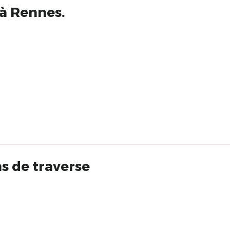
 à Rennes.
s de traverse