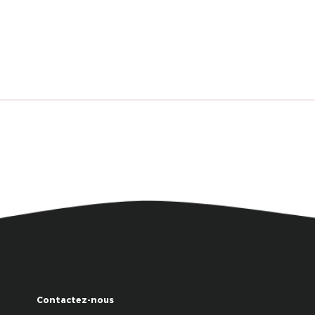
Contactez-nous