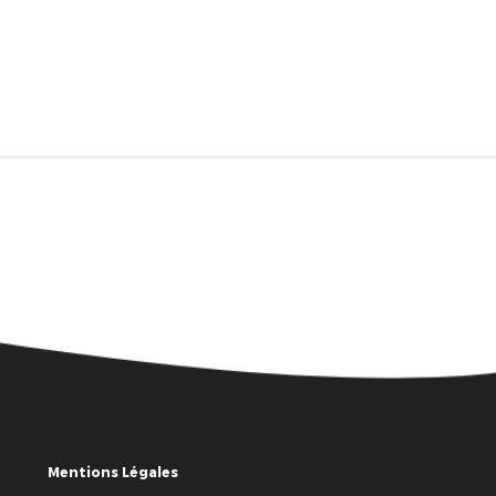
Mentions Légales