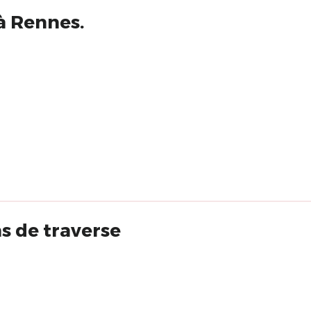
 à Rennes.
s de traverse