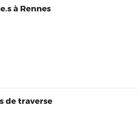
e.s à Rennes
s de traverse