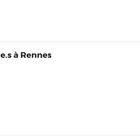
e.s à Rennes