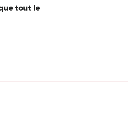
que tout le