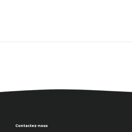
Contactez-nous