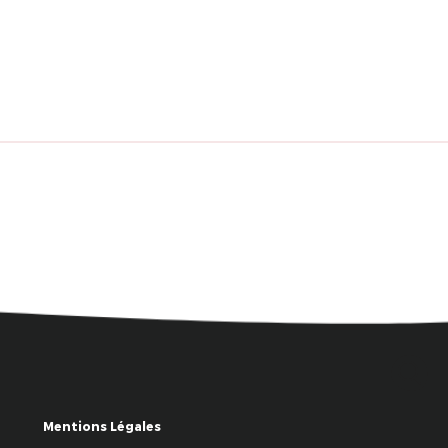
Mentions Légales